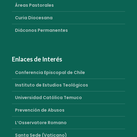
Áreas Pastorales
Curia Diocesana
Diáconos Permanentes
Enlaces de Interés
Conferencia Episcopal de Chile
Instituto de Estudios Teológicos
Universidad Católica Temuco
Prevención de Abusos
L’Osservatore Romano
Santa Sede (Vaticano)