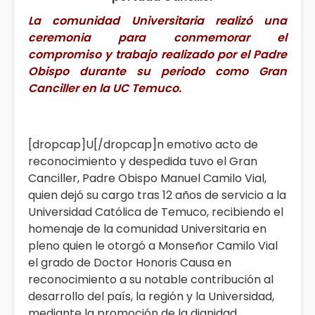
La comunidad Universitaria realizó una
ceremonia para conmemorar el
compromiso y trabajo realizado por el Padre
Obispo durante su periodo como Gran
Canciller en la UC Temuco.
[dropcap]U[/dropcap]n emotivo acto de
reconocimiento y despedida tuvo el Gran
Canciller, Padre Obispo Manuel Camilo Vial,
quien dejó su cargo tras 12 años de servicio a la
Universidad Católica de Temuco, recibiendo el
homenaje de la comunidad Universitaria en
pleno quien le otorgó a Monseñor Camilo Vial
el grado de Doctor Honoris Causa en
reconocimiento a su notable contribución al
desarrollo del país, la región y la Universidad,
mediante la promoción de la dignidad