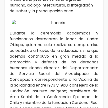
humana, diálogo intercultural, la integración
del saber y la preocupación ética.
Durante la ceremonia académicos y
funcionarios destacaron la labor del Padre
Obispo, quien no solo realizó su compromiso
eclesiástico a través de la educación, sino que
además contribuyó en gran medida a la
promoción y defensa de los derechos
humanos siendo director del Departamento
de Servicio Social del Arzobispado de
Concepción, correspondiente a la Vicaría de
la Solidaridad entre 1973 y 1980; consejero de la
Fundación Instituto Indígena; presidente del
Área Social de la Conferencia Episcopal de
Chile y miembro de la fundación Cardenal Raúl