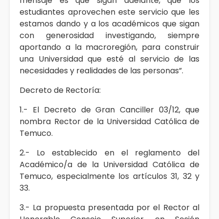
mensaje es que sigan adelante, que los
estudiantes aprovechen este servicio que les
estamos dando y a los académicos que sigan
con generosidad investigando, siempre
aportando a la macroregión, para construir
una Universidad que esté al servicio de las
necesidades y realidades de las personas”.
Decreto de Rectoría:
1.- El Decreto de Gran Canciller 03/12, que
nombra Rector de la Universidad Católica de
Temuco.
2.- Lo establecido en el reglamento del
Académico/a de la Universidad Católica de
Temuco, especialmente los artículos 31, 32 y
33.
3.- La propuesta presentada por el Rector al