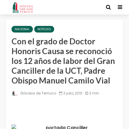
NACIONAL
NOTICIAS
Con el grado de Doctor
Honoris Causa se reconoció
los 12 años de labor del Gran
Canciller de la UCT, Padre
Obispo Manuel Camilo Vial
Diócesis de Temuco
3 julio, 2013
3 min.