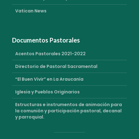
Vatican News
Documentos Pastorales
Acentos Pastorales 2021-2022
Directorio de Pastoral Sacramental
“El Buen Vivir” en La Araucanía
Iglesia y Pueblos Originarios
Estructuras e instrumentos de animación para
la comunión y participación pastoral, decanal
y parroquial.