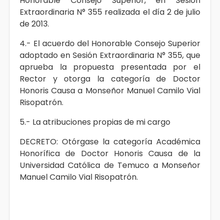
Honorable Consejo Superior, en Sesión
Extraordinaria N° 355 realizada el día 2 de julio
de 2013.
4.- El acuerdo del Honorable Consejo Superior
adoptado en Sesión Extraordinaria N° 355, que
aprueba la propuesta presentada por el
Rector y otorga la categoría de Doctor
Honoris Causa a Monseñor Manuel Camilo Vial
Risopatrón.
5.- La atribuciones propias de mi cargo
DECRETO: Otórgase la categoría Académica
Honorífica de Doctor Honoris Causa de la
Universidad Católica de Temuco a Monseñor
Manuel Camilo Vial Risopatrón.