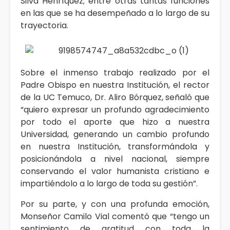
Silva Henríquez; entre otras tantas funciones
en las que se ha desempeñado a lo largo de su
trayectoria.
Sobre el inmenso trabajo realizado por el
Padre Obispo en nuestra Institución, el rector
de la UC Temuco, Dr. Aliro Bórquez, señaló que
“quiero expresar un profundo agradecimiento
por todo el aporte que hizo a nuestra
Universidad, generando un cambio profundo
en nuestra Institución, transformándola y
posicionándola a nivel nacional, siempre
conservando el valor humanista cristiano e
impartiéndolo a lo largo de toda su gestión”.
Por su parte, y con una profunda emoción,
Monseñor Camilo Vial comentó que “tengo un
sentimiento de gratitud con toda la