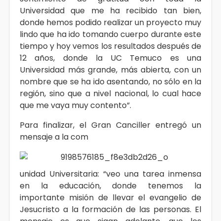
Universidad que me ha recibido tan bien,
donde hemos podido realizar un proyecto muy
lindo que ha ido tomando cuerpo durante este
tiempo y hoy vemos los resultados después de
12 años, donde la UC Temuco es una
Universidad más grande, más abierta, con un
nombre que se ha ido asentando, no sólo en la
región, sino que a nivel nacional, lo cual hace
que me vaya muy contento”.
Para finalizar, el Gran Canciller entregó un
mensaje a la com
unidad Universitaria: “veo una tarea inmensa
en la educación, donde tenemos la
importante misión de llevar el evangelio de
Jesucristo a la formación de las personas. El