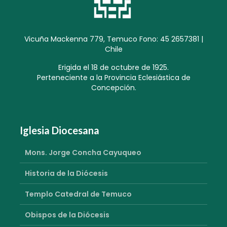
Vicuña Mackenna 779, Temuco Fono: 45 2657381 |
Chile
Erigida el 18 de octubre de 1925.
Perteneciente a la Provincia Eclesiástica de
Concepción.
Iglesia Diocesana
Mons. Jorge Concha Cayuqueo
Historia de la Diócesis
Templo Catedral de Temuco
Obispos de la Diócesis