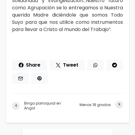
Solidaridad y Evangelización…Nuestro futuro
como Agrupación se lo entregamos a Nuestra
querida Madre diciéndole que somos Todo
Suyo para que nos utilice como instrumentos
para llevar a Cristo al mundo del Trabajo”.
Share
Tweet
Bingo parroquial en
Menos 18 grados
Angol