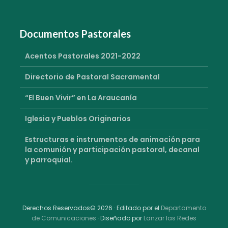
Documentos Pastorales
Acentos Pastorales 2021-2022
Directorio de Pastoral Sacramental
“El Buen Vivir” en La Araucanía
Iglesia y Pueblos Originarios
Estructuras e instrumentos de animación para
la comunión y participación pastoral, decanal
y parroquial.
Derechos Reservados© 2026 · Editado por el
Departamento
de Comunicaciones
· Diseñado por
Lanzar las Redes