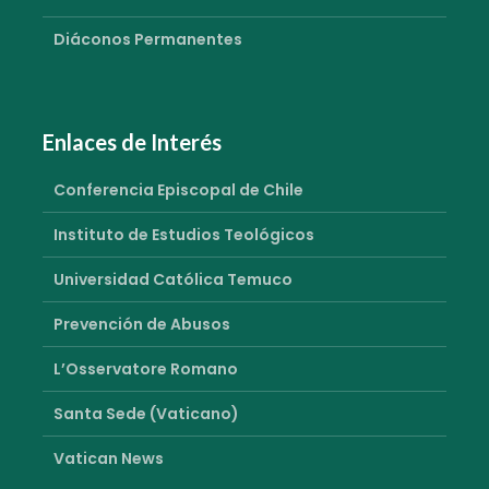
Diáconos Permanentes
Enlaces de Interés
Conferencia Episcopal de Chile
Instituto de Estudios Teológicos
Universidad Católica Temuco
Prevención de Abusos
L’Osservatore Romano
Santa Sede (Vaticano)
Vatican News