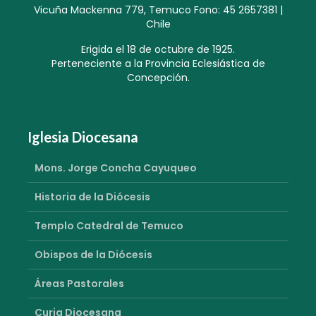
Vicuña Mackenna 779, Temuco Fono: 45 2657381 |
Chile
Erigida el 18 de octubre de 1925.
Perteneciente a la Provincia Eclesiástica de
Concepción.
Iglesia Diocesana
Mons. Jorge Concha Cayuqueo
Historia de la Diócesis
Templo Catedral de Temuco
Obispos de la Diócesis
Áreas Pastorales
Curia Diocesana