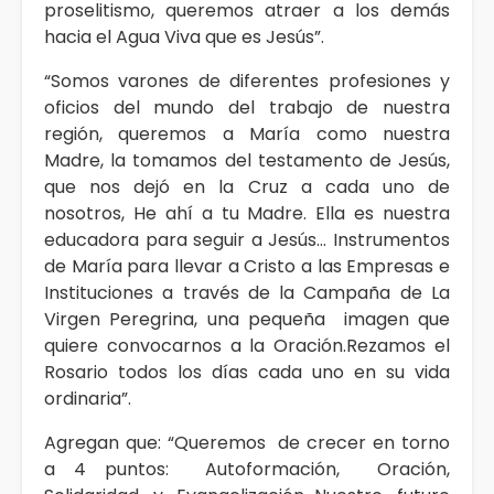
proselitismo, queremos atraer a los demás
hacia el Agua Viva que es Jesús”.
“Somos varones de diferentes profesiones y
oficios del mundo del trabajo de nuestra
región, queremos a María como nuestra
Madre, la tomamos del testamento de Jesús,
que nos dejó en la Cruz a cada uno de
nosotros, He ahí a tu Madre. Ella es nuestra
educadora para seguir a Jesús… Instrumentos
de María para llevar a Cristo a las Empresas e
Instituciones a través de la Campaña de La
Virgen Peregrina, una pequeña imagen que
quiere convocarnos a la Oración.Rezamos el
Rosario todos los días cada uno en su vida
ordinaria”.
Agregan que: “Queremos de crecer en torno
a 4 puntos: Autoformación, Oración,