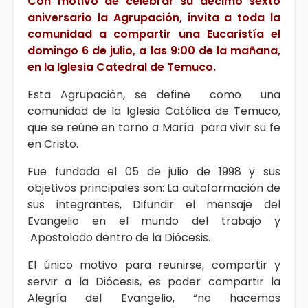
Con motivo de celebrar su décimo sexto
aniversario la Agrupación, invita a toda la
comunidad a compartir una Eucaristía el
domingo 6 de julio, a las 9:00 de la mañana,
en la Iglesia Catedral de Temuco.
Esta Agrupación, se define como una
comunidad de la Iglesia Católica de Temuco,
que se reúne en torno a María para vivir su fe
en Cristo.
Fue fundada el 05 de julio de 1998 y sus
objetivos principales son: La autoformación de
sus integrantes, Difundir el mensaje del
Evangelio en el mundo del trabajo y
Apostolado dentro de la Diócesis.
El único motivo para reunirse, compartir y
servir a la Diócesis, es poder compartir la
Alegría del Evangelio, “no hacemos