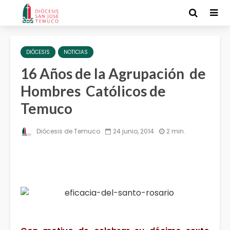
DIÓCESIS
NOTICIAS
16 Años de la Agrupación de
Hombres Católicos de
Temuco
Diócesis de Temuco
24 junio, 2014
2 min.