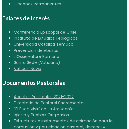
Diáconos Permanentes
Enlaces de Interés
Conferencia Episcopal de Chile
Instituto de Estudios Teológicos
Universidad Católica Temuco
Prevención de Abusos
L’Osservatore Romano
Santa Sede (Vaticano)
Vatican News
Documentos Pastorales
Acentos Pastorales 2021-2022
Directorio de Pastoral Sacramental
“El Buen Vivir” en La Araucanía
Iglesia y Pueblos Originarios
Estructuras e instrumentos de animación para la
comunión y participación pastoral, decanal y