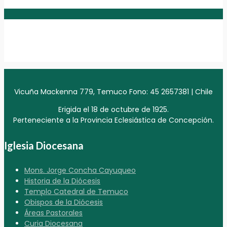
Vicuña Mackenna 779, Temuco Fono: 45 2657381 | Chile
Erigida el 18 de octubre de 1925.
Perteneciente a la Provincia Eclesiástica de Concepción.
Iglesia Diocesana
Mons. Jorge Concha Cayuqueo
Historia de la Diócesis
Templo Catedral de Temuco
Obispos de la Diócesis
Áreas Pastorales
Curia Diocesana