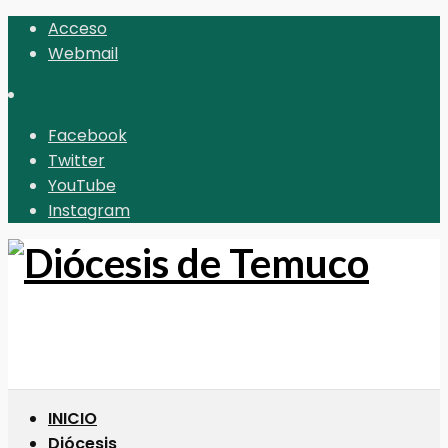
Acceso
Webmail
Facebook
Twitter
YouTube
Instagram
INICIO
Diócesis