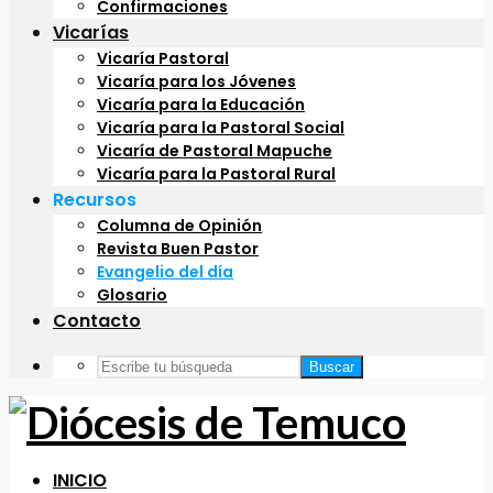
Confirmaciones
Vicarías
Vicaría Pastoral
Vicaría para los Jóvenes
Vicaría para la Educación
Vicaría para la Pastoral Social
Vicaría de Pastoral Mapuche
Vicaría para la Pastoral Rural
Recursos
Columna de Opinión
Revista Buen Pastor
Evangelio del día
Glosario
Contacto
Buscar
INICIO