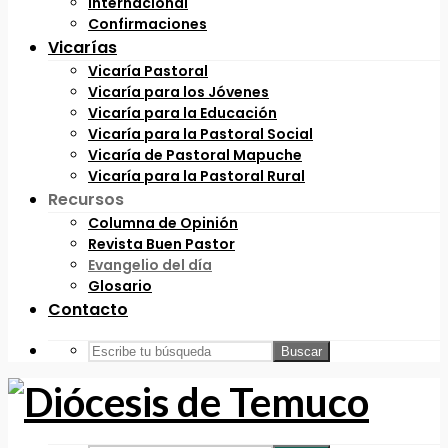
Internacional
Confirmaciones
Vicarías
Vicaría Pastoral
Vicaría para los Jóvenes
Vicaría para la Educación
Vicaría para la Pastoral Social
Vicaría de Pastoral Mapuche
Vicaría para la Pastoral Rural
Recursos
Columna de Opinión
Revista Buen Pastor
Evangelio del día
Glosario
Contacto
Buscar