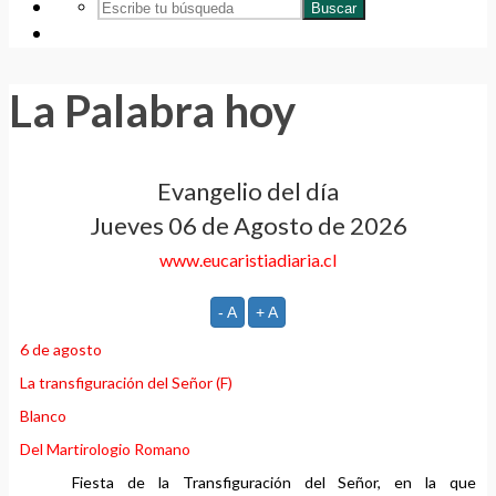
Buscar
La Palabra hoy