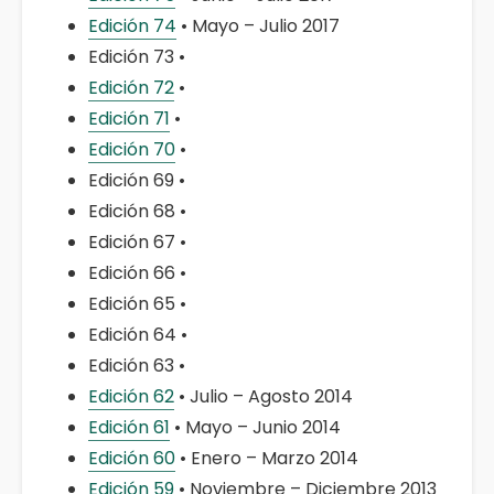
Edición 74
• Mayo – Julio 2017
Edición 73 •
Edición 72
•
Edición 71
•
Edición 70
•
Edición 69 •
Edición 68 •
Edición 67 •
Edición 66 •
Edición 65 •
Edición 64 •
Edición 63 •
Edición 62
• Julio – Agosto 2014
Edición 61
• Mayo – Junio 2014
Edición 60
• Enero – Marzo 2014
Edición 59
• Noviembre – Diciembre 2013