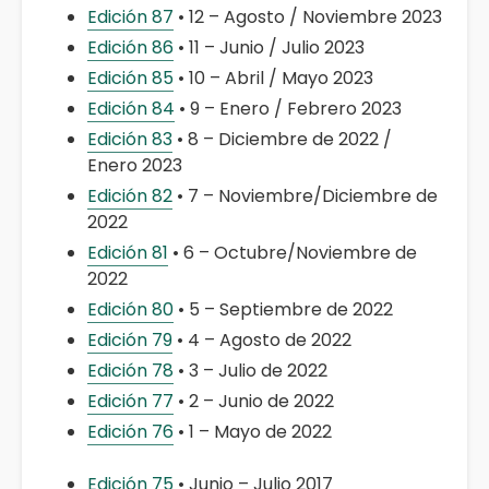
Edición 87
• 12 – Agosto / Noviembre 2023
Edición 86
• 11 – Junio / Julio 2023
Edición 85
• 10 – Abril / Mayo 2023
Edición 84
• 9 – Enero / Febrero 2023
Edición 83
• 8 – Diciembre de 2022 /
Enero 2023
Edición 82
• 7 – Noviembre/Diciembre de
2022
Edición 81
• 6 – Octubre/Noviembre de
2022
Edición 80
• 5 – Septiembre de 2022
Edición 79
• 4 – Agosto de 2022
Edición 78
• 3 – Julio de 2022
Edición 77
• 2 – Junio de 2022
Edición 76
• 1 – Mayo de 2022
Edición 75
• Junio – Julio 2017