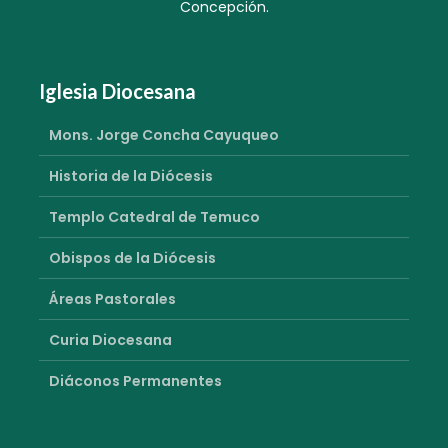
Concepción.
Iglesia Diocesana
Mons. Jorge Concha Cayuqueo
Historia de la Diócesis
Templo Catedral de Temuco
Obispos de la Diócesis
Áreas Pastorales
Curia Diocesana
Diáconos Permanentes