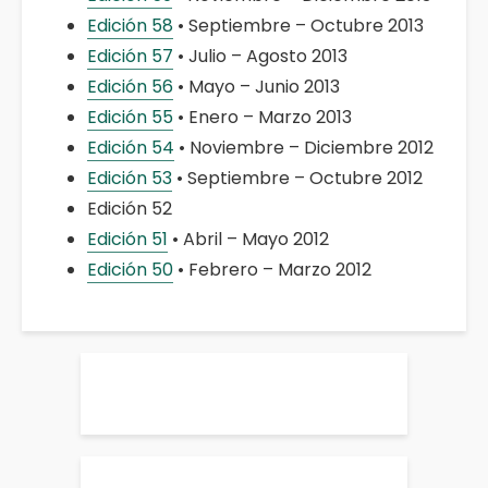
Edición 58
• Septiembre – Octubre 2013
Edición 57
• Julio – Agosto 2013
Edición 56
• Mayo – Junio 2013
Edición 55
• Enero – Marzo 2013
Edición 54
• Noviembre – Diciembre 2012
Edición 53
• Septiembre – Octubre 2012
Edición 52
Edición 51
• Abril – Mayo 2012
Edición 50
• Febrero – Marzo 2012