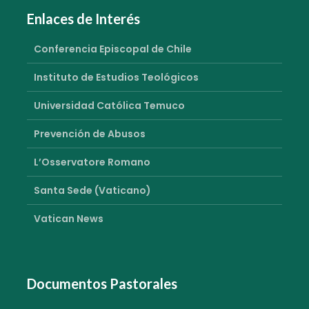
Enlaces de Interés
Conferencia Episcopal de Chile
Instituto de Estudios Teológicos
Universidad Católica Temuco
Prevención de Abusos
L’Osservatore Romano
Santa Sede (Vaticano)
Vatican News
Documentos Pastorales