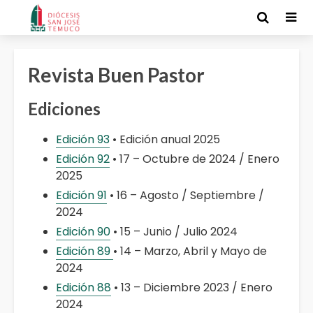
Revista Buen Pastor
Ediciones
Edición 93
• Edición anual 2025
Edición 92
• 17 – Octubre de 2024 / Enero
2025
Edición 91
• 16 – Agosto / Septiembre /
2024
Edición 90
• 15 – Junio / Julio 2024
Edición 89
• 14 – Marzo, Abril y Mayo de
2024
Edición 88
• 13 – Diciembre 2023 / Enero
2024