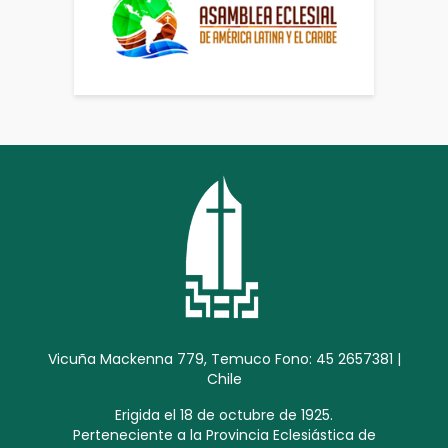
Vicuña Mackenna 779, Temuco Fono: 45 2657381 |
Chile
Erigida el 18 de octubre de 1925.
Perteneciente a la Provincia Eclesiástica de