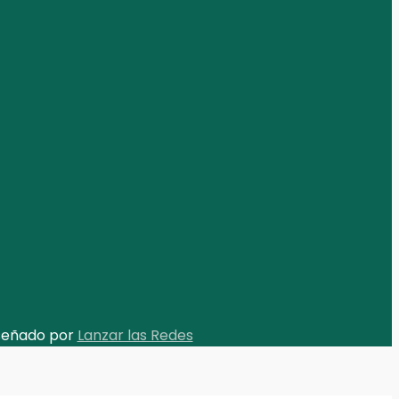
iseñado por
Lanzar las Redes