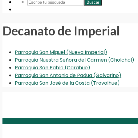
Buscar
Decanato de Imperial
Parroquia San Miguel (Nueva Imperial)
Parroquia Nuestra Señora del Carmen (Cholchol)
Parroquia San Pablo (Carahue)
Parroquia San Antonio de Padua (Galvarino)
Parroquia San José de la Costa (Trovolhue)