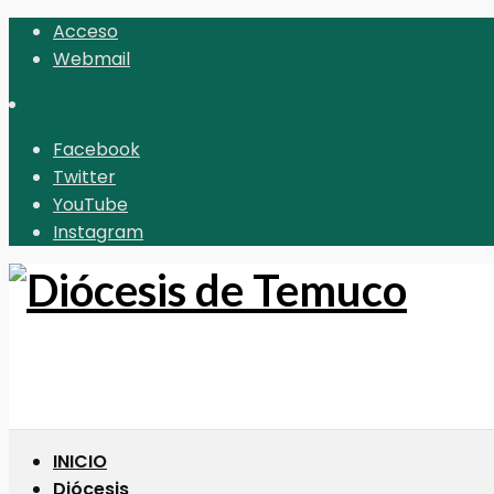
Acceso
Webmail
Facebook
Twitter
YouTube
Instagram
INICIO
Diócesis