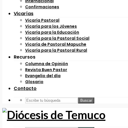
Internacional
Confirmaciones
Vicarías
Vicaría Pastoral
Vicaría para los Jóvenes
Vicaría para la Educación
Vicaría para la Pastoral Social
Vicaría de Pastoral Mapuche
Vicaría para la Pastoral Rural
Recursos
Columna de Opinión
Revista Buen Pastor
Evangelio del día
Glosario
Contacto
Buscar