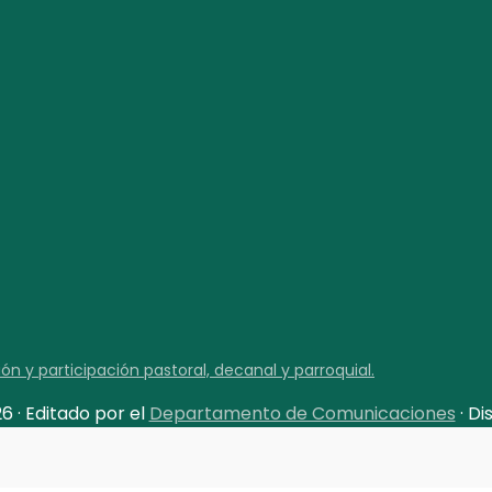
 y participación pastoral, decanal y parroquial.
 · Editado por el
Departamento de Comunicaciones
· D