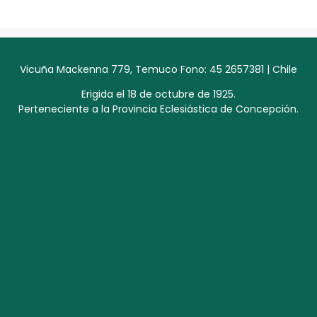
Vicuña Mackenna 779, Temuco Fono: 45 2657381 | Chile
Erigida el 18 de octubre de 1925.
Perteneciente a la Provincia Eclesiástica de Concepción.