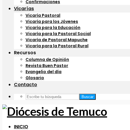
Confirmaciones
Vicarías
Vicaría Pastoral
Vicaría para los Jóvenes
Vicaría para la Educación
Vicaría para la Pastoral Social
Vicaría de Pastoral Mapuche
Vicaría para la Pastoral Rural
Recursos
Columna de Opinión
Revista Buen Pastor
Evangelio del día
Glosario
Contacto
Buscar
INICIO