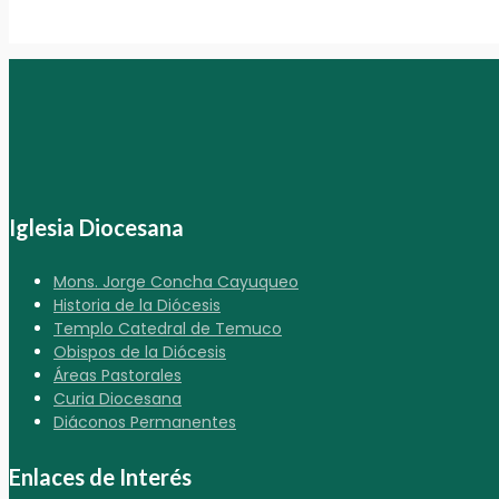
Iglesia Diocesana
Mons. Jorge Concha Cayuqueo
Historia de la Diócesis
Templo Catedral de Temuco
Obispos de la Diócesis
Áreas Pastorales
Curia Diocesana
Diáconos Permanentes
Enlaces de Interés