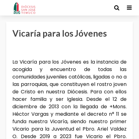
Vicaría para los Jóvenes
La Vicaría para los Jóvenes es la instancia de
acogida y encuentro de todas las
comunidades juveniles católicas, ligadas o no a
las parroquias, que constituyen el rostro joven
de Cristo en nuestra Diócesis. Para con ellos
hacer familia y ser Iglesia. Desde el 12 de
diciembre de 2013 con la llegada de +Mons.
Héctor Vargas y mediante el decreto n° 11 se
funda nuestra Vicaría, siendo nuestro primer
Vicario para la Juventud el Pbro. Ariel Valdez
O. Desde 2019 a 2023 fue Vicario el Pbro.