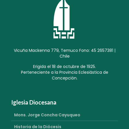
Vicuña Mackenna 779, Temuco Fono: 45 2657381 |
Chile
Erigida el 18 de octubre de 1925.
Perteneciente a la Provincia Eclesiástica de
Concepción.
Iglesia Diocesana
Mons. Jorge Concha Cayuqueo
Historia de la Diócesis