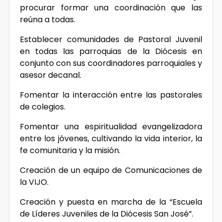
procurar formar una coordinación que las
reúna a todas.
Establecer comunidades de Pastoral Juvenil
en todas las parroquias de la Diócesis en
conjunto con sus coordinadores parroquiales y
asesor decanal.
Fomentar la interacción entre las pastorales
de colegios.
Fomentar una espiritualidad evangelizadora
entre los jóvenes, cultivando la vida interior, la
fe comunitaria y la misión.
Creación de un equipo de Comunicaciones de
la VIJO.
Creación y puesta en marcha de la “Escuela
de Líderes Juveniles de la Diócesis San José”.