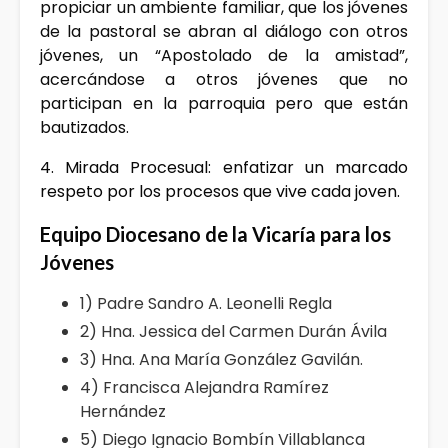
propiciar un ambiente familiar, que los jóvenes
de la pastoral se abran al diálogo con otros
jóvenes, un “Apostolado de la amistad”,
acercándose a otros jóvenes que no
participan en la parroquia pero que están
bautizados.
4. Mirada Procesual: enfatizar un marcado
respeto por los procesos que vive cada joven.
Equipo Diocesano de la Vicaría para los
Jóvenes
1) Padre Sandro A. Leonelli Regla
2) Hna. Jessica del Carmen Durán Ávila
3) Hna. Ana María González Gavilán.
4) Francisca Alejandra Ramírez
Hernández
5) Diego Ignacio Bombín Villablanca