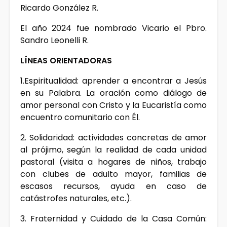
Ricardo González R.
El año 2024 fue nombrado Vicario el Pbro.
Sandro Leonelli R.
LÍNEAS ORIENTADORAS
1.Espiritualidad: aprender a encontrar a Jesús
en su Palabra. La oración como diálogo de
amor personal con Cristo y la Eucaristía como
encuentro comunitario con Él.
2. Solidaridad: actividades concretas de amor
al prójimo, según la realidad de cada unidad
pastoral (visita a hogares de niños, trabajo
con clubes de adulto mayor, familias de
escasos recursos, ayuda en caso de
catástrofes naturales, etc.).
3. Fraternidad y Cuidado de la Casa Común: