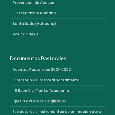
Prevención de Abusos
L’Osservatore Romano
Santa Sede (Vaticano)
Vatican News
Documentos Pastorales
Acentos Pastorales 2021-2022
Directorio de Pastoral Sacramental
“El Buen Vivir” en La Araucanía
Iglesia y Pueblos Originarios
Estructuras e instrumentos de animación para