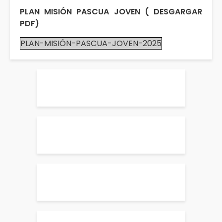
PLAN MISIÓN PASCUA JOVEN ( DESGARGAR
PDF)
PLAN-MISIÓN-PASCUA-JOVEN-2025