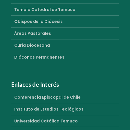
Templo Catedral de Temuco
Obispos de la Diócesis
Áreas Pastorales
Curia Diocesana
Diáconos Permanentes
Enlaces de Interés
Conferencia Episcopal de Chile
Instituto de Estudios Teológicos
Universidad Católica Temuco