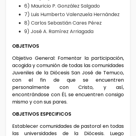
6) Mauricio P. González Salgado
7) Luis Humberto Valenzuela Hernández
8) Carlos Sebastián Cares Pérez
9) José A. Ramírez Arriagada
OBJETIVOS
Objetivo General: Fomentar la participación,
acogida y comunión de todas las comunidades
Juveniles de la Diócesis San José de Temuco,
con el fin de que se encuentren
personalmente con Cristo, y así,
encontrándose con Él, se encuentren consigo
mismo y con sus pares.
OBJETIVOS ESPECIFICOS
Establecer comunidades de pastoral en todas
las universidades de la Diócesis. Luego