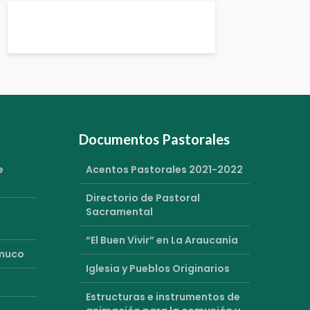
Documentos Pastorales
e
Acentos Pastorales 2021-2022
Directorio de Pastoral
Sacramental
“El Buen Vivir” en La Araucanía
emuco
Iglesia y Pueblos Originarios
Estructuras e instrumentos de