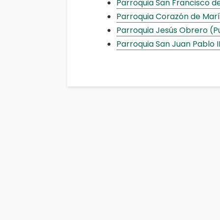
Parroquia San Francisco de
Parroquia Corazón de Marí
Parroquia Jesús Obrero (P
Parroquia San Juan Pablo II