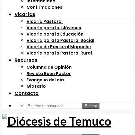
Internacional
Confirmaciones
Vicarías
Vicaría Pastoral
Vicaría para los Jóvenes
Vicaría para la Educación
Vicaría para la Pastoral Social
Vicaría de Pastoral Mapuche
Vicaría para la Pastoral Rural
Recursos
Columna de Opinión
Revista Buen Pastor
Evangelio del día
Glosario
Contacto
Buscar