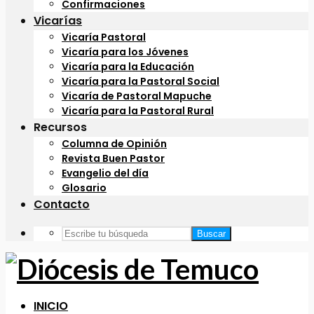
Confirmaciones
Vicarías
Vicaría Pastoral
Vicaría para los Jóvenes
Vicaría para la Educación
Vicaría para la Pastoral Social
Vicaría de Pastoral Mapuche
Vicaría para la Pastoral Rural
Recursos
Columna de Opinión
Revista Buen Pastor
Evangelio del día
Glosario
Contacto
Buscar
INICIO