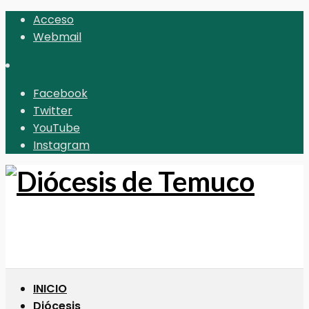
Acceso
Webmail
Facebook
Twitter
YouTube
Instagram
INICIO
Diócesis