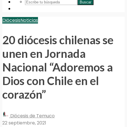
Buscar
Diócesis
Noticias
20 diócesis chilenas se
unen en Jornada
Nacional “Adoremos a
Dios con Chile en el
corazón”
Diócesis de Temuco
22 septiembre, 2021