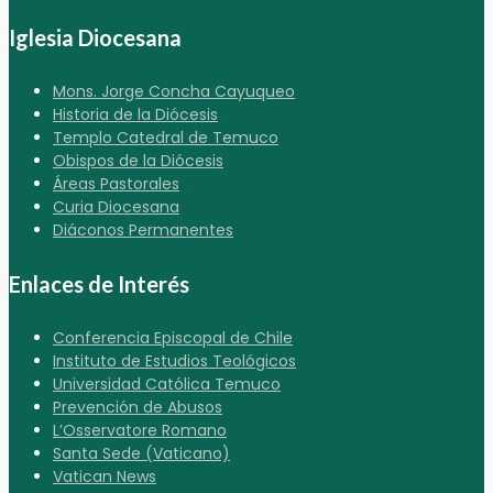
Iglesia Diocesana
Mons. Jorge Concha Cayuqueo
Historia de la Diócesis
Templo Catedral de Temuco
Obispos de la Diócesis
Áreas Pastorales
Curia Diocesana
Diáconos Permanentes
Enlaces de Interés
Conferencia Episcopal de Chile
Instituto de Estudios Teológicos
Universidad Católica Temuco
Prevención de Abusos
L’Osservatore Romano
Santa Sede (Vaticano)
Vatican News