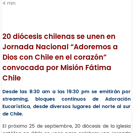
4 min.
20 diócesis chilenas se unen en
Jornada Nacional “Adoremos a
Dios con Chile en el corazón”
convocada por Misión Fátima
Chile
Desde las 8:30 am a las 19:30 pm se emitirán por
streaming, bloques continuos de Adoración
Eucarística, desde diversos lugares del norte al sur
de Chile.
El próximo 25 de septiembre, 20 diócesis de la iglesia