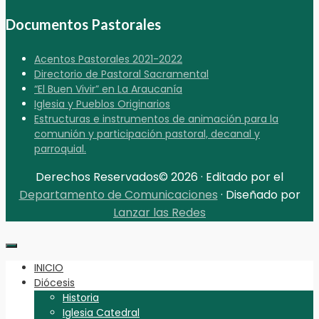
Documentos Pastorales
Acentos Pastorales 2021-2022
Directorio de Pastoral Sacramental
“El Buen Vivir” en La Araucanía
Iglesia y Pueblos Originarios
Estructuras e instrumentos de animación para la
comunión y participación pastoral, decanal y
parroquial.
Derechos Reservados© 2026 · Editado por el
Departamento de Comunicaciones
· Diseñado por
Lanzar las Redes
INICIO
Diócesis
Historia
Iglesia Catedral