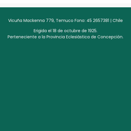
Vicuña Mackenna 779, Temuco Fono: 45 2657381 | Chile
Erigida el 18 de octubre de 1925.
Perteneciente a la Provincia Eclesiástica de Concepción.