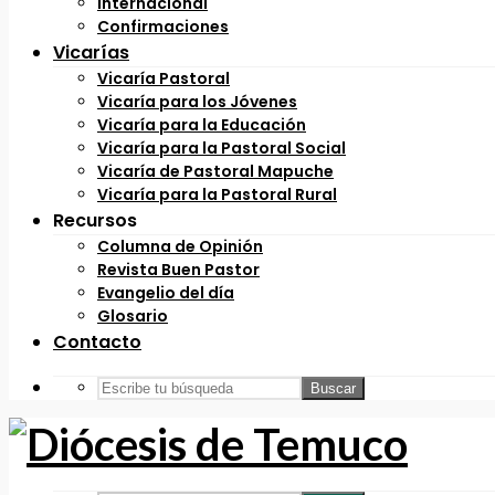
Internacional
Confirmaciones
Vicarías
Vicaría Pastoral
Vicaría para los Jóvenes
Vicaría para la Educación
Vicaría para la Pastoral Social
Vicaría de Pastoral Mapuche
Vicaría para la Pastoral Rural
Recursos
Columna de Opinión
Revista Buen Pastor
Evangelio del día
Glosario
Contacto
Buscar