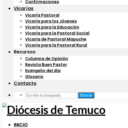
Confirmaciones
Vicarías
Vicaría Pastoral
Vicaría para los Jóvenes
Vicaría para la Educación
Vicaría para la Pastoral Social
Vicaría de Pastoral Mapuche
Vicaría para la Pastoral Rural
Recursos
Columna de Opinión
Revista Buen Pastor
Evangelio del día
Glosario
Contacto
Buscar
INICIO