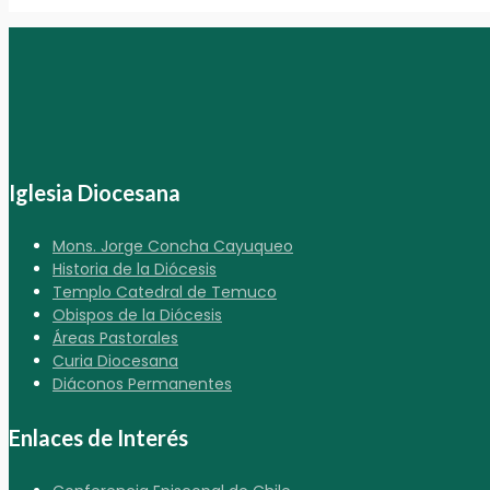
Iglesia Diocesana
Mons. Jorge Concha Cayuqueo
Historia de la Diócesis
Templo Catedral de Temuco
Obispos de la Diócesis
Áreas Pastorales
Curia Diocesana
Diáconos Permanentes
Enlaces de Interés