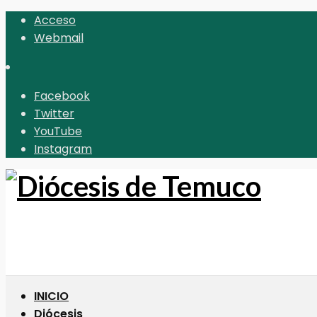
Acceso
Webmail
Facebook
Twitter
YouTube
Instagram
INICIO
Diócesis