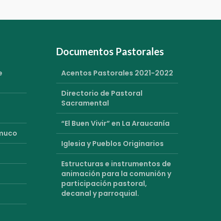
Documentos Pastorales
e
Acentos Pastorales 2021-2022
Directorio de Pastoral
Sacramental
“El Buen Vivir” en La Araucanía
emuco
Iglesia y Pueblos Originarios
Estructuras e instrumentos de
animación para la comunión y
participación pastoral,
decanal y parroquial.