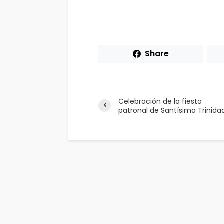
Share
Celebración de la fiesta
patronal de Santísima Trinida