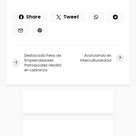
Share
Tweet
Destacada Feria de
Avanzando en
Emprendedores
Interculturalidad
Parroquiales resaltó
en Labranza