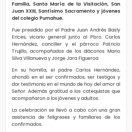
Familia, Santa María de la Visitación, San
Juan XXIII, Santísimo Sacramento y jóvenes
del colegio Pumahue.
Fue presidido por el Padre Juan Andrés Basly
Erices, vicario general junto al Pbro. Carlos
Hernández, canciller y el párroco Patricio
Trujillo, acompañados de los diáconos Mario
Silva Villanueva y Jorge Jara Figueroa
En su homilía, el padre Carlos Hernández,
ahondó en el ser confirmados, ser testigos y
dar testimonio en el mundo de hoy del amor al
Señor. Además gratitud a los catequistas que
acompañaron a los jóvenes y adultos.
La celebración se llevó a cabo con una gran
asistencia de feligreses y familiares de los
confirmados.