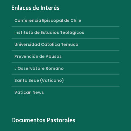
Enlaces de Interés
Conferencia Episcopal de Chile
Instituto de Estudios Teológicos
Universidad Católica Temuco
Prevención de Abusos
L’Osservatore Romano
Santa Sede (Vaticano)
Vatican News
Documentos Pastorales