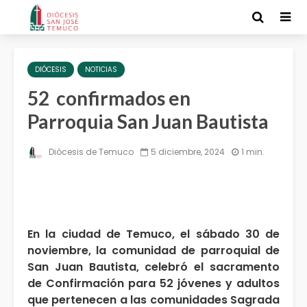
DIÓCESIS
NOTICIAS
52 confirmados en
Parroquia San Juan Bautista
Diócesis de Temuco
5 diciembre, 2024
1 min.
En la ciudad de Temuco, el sábado 30 de
noviembre, la comunidad de parroquial de
San Juan Bautista, celebró el sacramento
de Confirmación para 52 jóvenes y adultos
que pertenecen a las comunidades Sagrada