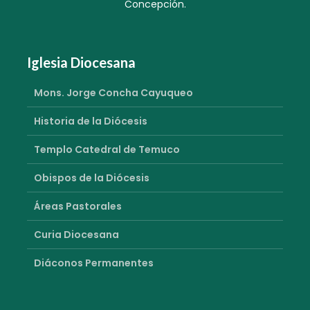
Concepción.
Iglesia Diocesana
Mons. Jorge Concha Cayuqueo
Historia de la Diócesis
Templo Catedral de Temuco
Obispos de la Diócesis
Áreas Pastorales
Curia Diocesana
Diáconos Permanentes