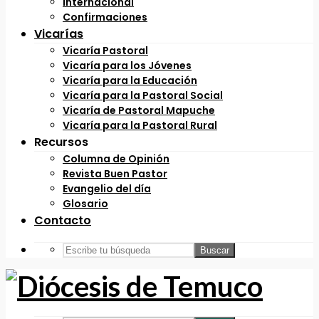
Internacional
Confirmaciones
Vicarías
Vicaría Pastoral
Vicaría para los Jóvenes
Vicaría para la Educación
Vicaría para la Pastoral Social
Vicaría de Pastoral Mapuche
Vicaría para la Pastoral Rural
Recursos
Columna de Opinión
Revista Buen Pastor
Evangelio del día
Glosario
Contacto
Buscar