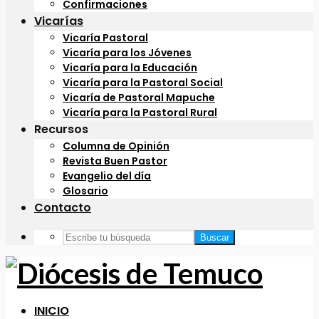
Confirmaciones
Vicarías
Vicaría Pastoral
Vicaría para los Jóvenes
Vicaría para la Educación
Vicaría para la Pastoral Social
Vicaría de Pastoral Mapuche
Vicaría para la Pastoral Rural
Recursos
Columna de Opinión
Revista Buen Pastor
Evangelio del día
Glosario
Contacto
Buscar
INICIO