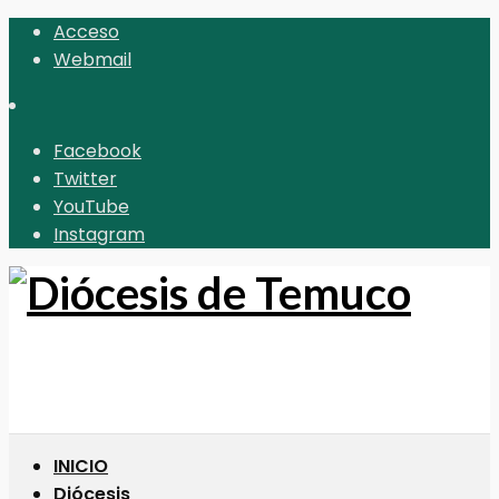
Acceso
Webmail
Facebook
Twitter
YouTube
Instagram
INICIO
Diócesis