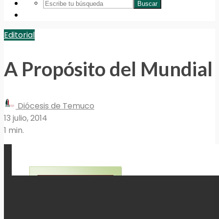
Buscar
Editorial
A Propósito del Mundial
Diócesis de Temuco
13 julio, 2014
1 min.