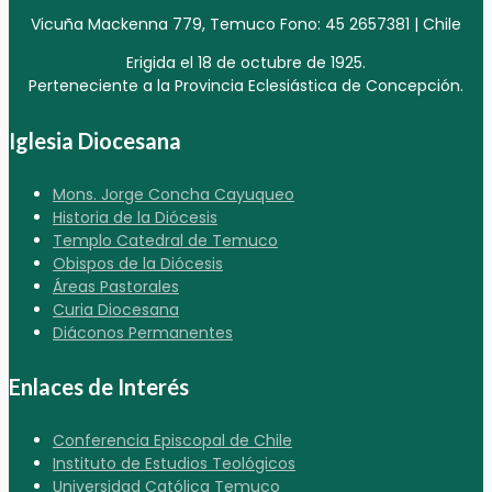
Vicuña Mackenna 779, Temuco Fono: 45 2657381 | Chile
Erigida el 18 de octubre de 1925.
Perteneciente a la Provincia Eclesiástica de Concepción.
Iglesia Diocesana
Mons. Jorge Concha Cayuqueo
Historia de la Diócesis
Templo Catedral de Temuco
Obispos de la Diócesis
Áreas Pastorales
Curia Diocesana
Diáconos Permanentes
Enlaces de Interés
Conferencia Episcopal de Chile
Instituto de Estudios Teológicos
Universidad Católica Temuco