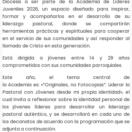
Diócesis a ser parte de la Academia de Líderes
Juveniles 2026, un espacio diseñado para inspirar,
formar y acompañarlos en el desarrollo de su
liderazgo pastoral, donde se compartirán
herramientas prácticas y espirituales para cooperar
en el servicio de sus comunidades y así responder al
llamado de Cristo en esta generación.
Está dirigida a jóvenes entre 14 y 29 años
comprometidos con sus comunidades parroquiales.
Este año, el tema central de
la Academia es: «”Originales, no Fotocopias”: Liderar la
Pastoral con Jóvenes desde mi propia identidad», el
cual invita a reflexionar sobre la identidad personal de
los jóvenes líderes para desarrollar un liderazgo
pastoral auténtico, y se desarrollará en cada uno de
los decanatos de acuerdo con la programación que se
adjunta a continuación.