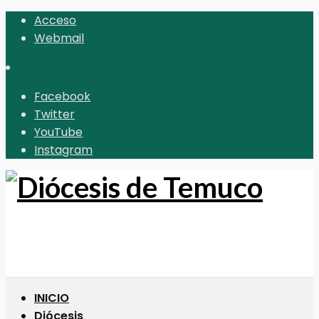
Acceso
Webmail
Facebook
Twitter
YouTube
Instagram
INICIO
Diócesis