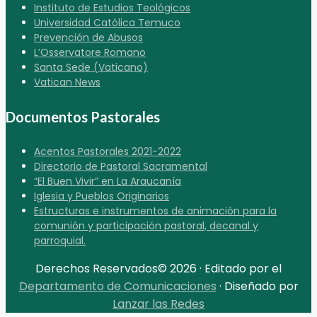
Instituto de Estudios Teológicos
Universidad Católica Temuco
Prevención de Abusos
L’Osservatore Romano
Santa Sede (Vaticano)
Vatican News
Documentos Pastorales
Acentos Pastorales 2021-2022
Directorio de Pastoral Sacramental
“El Buen Vivir” en La Araucanía
Iglesia y Pueblos Originarios
Estructuras e instrumentos de animación para la
comunión y participación pastoral, decanal y
parroquial.
Derechos Reservados© 2026 · Editado por el
Departamento de Comunicaciones
· Diseñado por
Lanzar las Redes