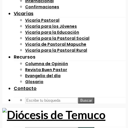
Internacional
Confirmaciones
Vicarías
Vicaría Pastoral
Vicaría para los Jóvenes
Vicaría para la Educación
Vicaría para la Pastoral Social
Vicaría de Pastoral Mapuche
Vicaría para la Pastoral Rural
Recursos
Columna de Opinión
Revista Buen Pastor
Evangelio del día
Glosario
Contacto
Buscar