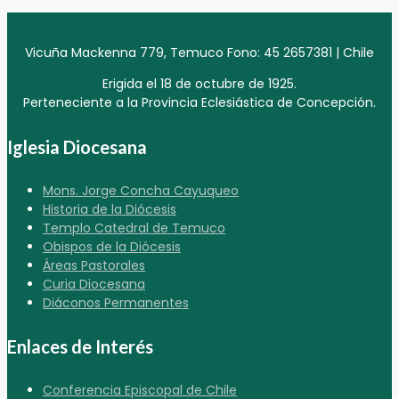
Vicuña Mackenna 779, Temuco Fono: 45 2657381 | Chile
Erigida el 18 de octubre de 1925.
Perteneciente a la Provincia Eclesiástica de Concepción.
Iglesia Diocesana
Mons. Jorge Concha Cayuqueo
Historia de la Diócesis
Templo Catedral de Temuco
Obispos de la Diócesis
Áreas Pastorales
Curia Diocesana
Diáconos Permanentes
Enlaces de Interés
Conferencia Episcopal de Chile