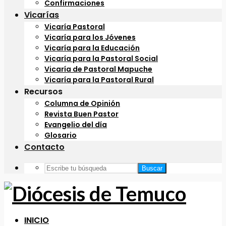
Confirmaciones
Vicarías
Vicaría Pastoral
Vicaría para los Jóvenes
Vicaría para la Educación
Vicaría para la Pastoral Social
Vicaría de Pastoral Mapuche
Vicaría para la Pastoral Rural
Recursos
Columna de Opinión
Revista Buen Pastor
Evangelio del día
Glosario
Contacto
Buscar
INICIO