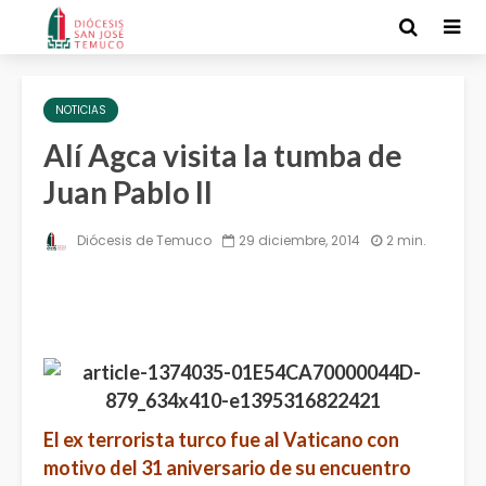
NOTICIAS
Alí­ Agca visita la tumba de
Juan Pablo II
Diócesis de Temuco
29 diciembre, 2014
2 min.
El ex terrorista turco fue al Vaticano con
motivo del 31 aniversario de su encuentro