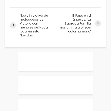
Noble iniciativa de
El Papa en el
motoqueros de
ángelus: ‘La
Victoria con
Sagrada Familia
menores del Hogar
nos anima a ofrecer
local en esta
calor humano’
Navidad