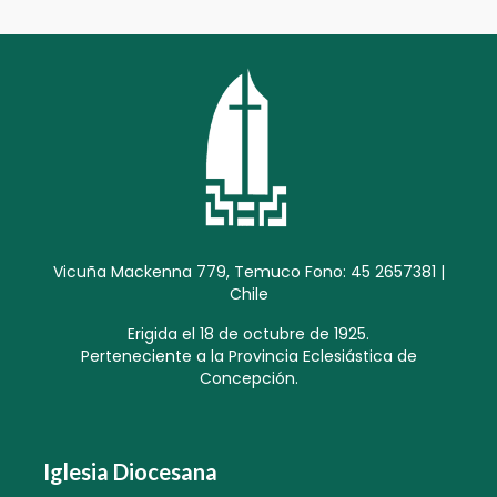
Vicuña Mackenna 779, Temuco Fono: 45 2657381 |
Chile
Erigida el 18 de octubre de 1925.
Perteneciente a la Provincia Eclesiástica de
Concepción.
Iglesia Diocesana