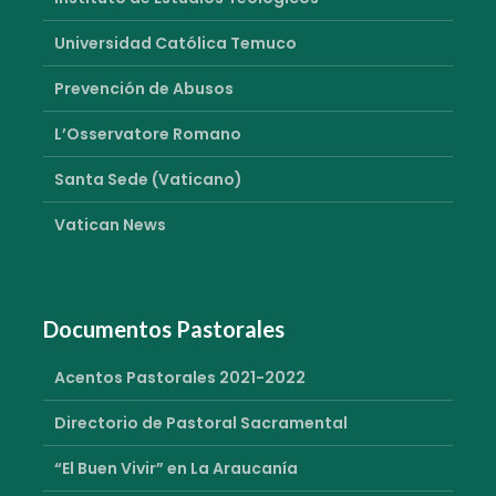
Universidad Católica Temuco
Prevención de Abusos
L’Osservatore Romano
Santa Sede (Vaticano)
Vatican News
Documentos Pastorales
Acentos Pastorales 2021-2022
Directorio de Pastoral Sacramental
“El Buen Vivir” en La Araucanía