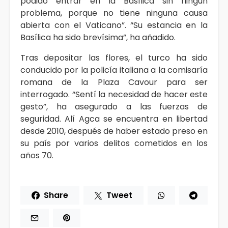
podido entrar en la Basílica sin ningún
problema, porque no tiene ninguna causa
abierta con el Vaticano”. “Su estancia en la
Basílica ha sido brevísima”, ha añadido.
Tras depositar las flores, el turco ha sido
conducido por la policía italiana a la comisaría
romana de la Plaza Cavour para ser
interrogado. “Sentí la necesidad de hacer este
gesto”, ha asegurado a las fuerzas de
seguridad. Alí Agca se encuentra en libertad
desde 2010, después de haber estado preso en
su país por varios delitos cometidos en los
años 70.
Share
Tweet