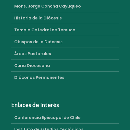
Mons. Jorge Concha Cayuqueo
Historia de la Diócesis
Templo Catedral de Temuco
Obispos de la Diócesis
Áreas Pastorales
Curia Diocesana
Diáconos Permanentes
Enlaces de Interés
Conferencia Episcopal de Chile
Instituto de Estudios Teológicos