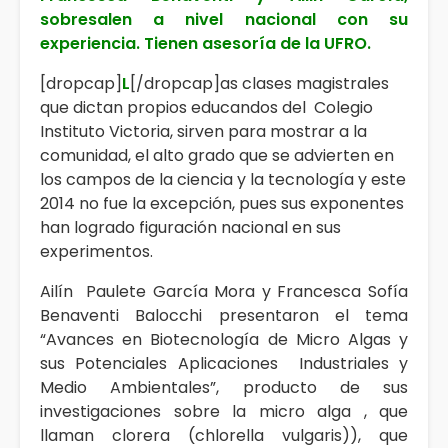
sobresalen a nivel nacional con su
experiencia. Tienen asesoría de la UFRO.
[dropcap]
L
[/dropcap]as clases magistrales
que dictan propios educandos del Colegio
Instituto Victoria, sirven para mostrar a la
comunidad, el alto grado que se advierten en
los campos de la ciencia y la tecnología y este
2014 no fue la excepción, pues sus exponentes
han logrado figuración nacional en sus
experimentos.
Ailín Paulete García Mora y Francesca Sofía
Benaventi Balocchi presentaron el tema
“Avances en Biotecnología de Micro Algas y
sus Potenciales Aplicaciones Industriales y
Medio Ambientales”, producto de sus
investigaciones sobre la micro alga , que
llaman clorera (chlorella vulgaris)), que