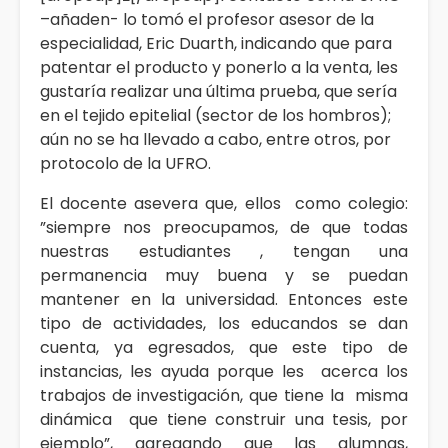
–añaden- lo tomó el profesor asesor de la
especialidad, Eric Duarth, indicando que para
patentar el producto y ponerlo a la venta, les
gustaría realizar una última prueba, que sería
en el tejido epitelial (sector de los hombros);
aún no se ha llevado a cabo, entre otros, por
protocolo de la UFRO.
El docente asevera que, ellos como colegio:
”siempre nos preocupamos, de que todas
nuestras estudiantes , tengan una
permanencia muy buena y se puedan
mantener en la universidad. Entonces este
tipo de actividades, los educandos se dan
cuenta, ya egresados, que este tipo de
instancias, les ayuda porque les acerca los
trabajos de investigación, que tiene la misma
dinámica que tiene construir una tesis, por
ejemplo”, agregando que las alumnas,