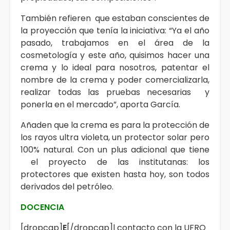
También refieren que estaban conscientes de
la proyección que tenía la iniciativa: “Ya el año
pasado, trabajamos en el área de la
cosmetología y este año, quisimos hacer una
crema y lo ideal para nosotros, patentar el
nombre de la crema y poder comercializarla,
realizar todas las pruebas necesarias y
ponerla en el mercado”, aporta García.
Añaden que la crema es para la protección de
los rayos ultra violeta, un protector solar pero
100% natural. Con un plus adicional que tiene
el proyecto de las institutanas: los
protectores que existen hasta hoy, son todos
derivados del petróleo.
DOCENCIA
[dropcap]
E
[/dropcap]l contacto con la UFRO