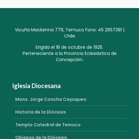
Vicuña Mackenna 779, Temuco Fono: 45 2657381 |
Chile
Erigida el 18 de octubre de 1925.
Perteneciente a la Provincia Eclesiástica de
Concepción.
Iglesia Diocesana
Mons. Jorge Concha Cayuqueo
Historia de la Diócesis
Templo Catedral de Temuco
Obispos de la Diócesis