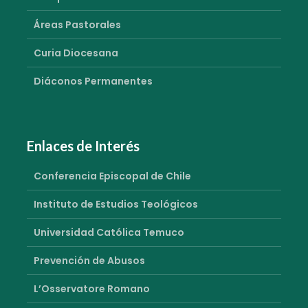
Áreas Pastorales
Curia Diocesana
Diáconos Permanentes
Enlaces de Interés
Conferencia Episcopal de Chile
Instituto de Estudios Teológicos
Universidad Católica Temuco
Prevención de Abusos
L’Osservatore Romano