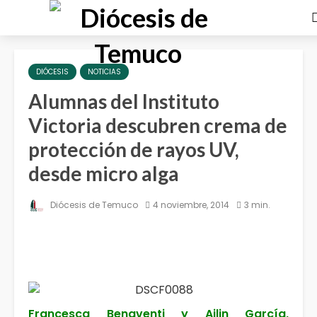
DIÓCESIS
NOTICIAS
Alumnas del Instituto
Victoria descubren crema de
protección de rayos UV,
desde micro alga
Diócesis de Temuco
4 noviembre, 2014
3 min.
Francesca Benaventi y Ailin García,