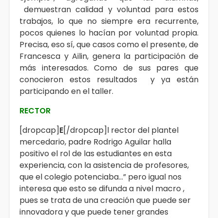
demuestran calidad y voluntad para estos
trabajos, lo que no siempre era recurrente,
pocos quienes lo hacían por voluntad propia.
Precisa, eso sí, que casos como el presente, de
Francesca y Ailin, genera la participación de
más interesados. Como de sus pares que
conocieron estos resultados y ya están
participando en el taller.
RECTOR
[dropcap]
E
[/dropcap]l rector del plantel
mercedario, padre Rodrigo Aguilar halla
positivo el rol de las estudiantes en esta
experiencia, con la asistencia de profesores,
que el colegio potenciaba…” pero igual nos
interesa que esto se difunda a nivel macro ,
pues se trata de una creación que puede ser
innovadora y que puede tener grandes