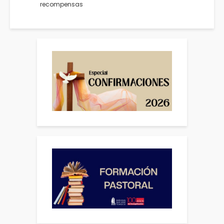
recompensas