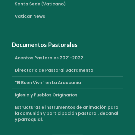
Santa Sede (Vaticano)
Vatican News
Documentos Pastorales
Acentos Pastorales 2021-2022
Directorio de Pastoral Sacramental
“El Buen Vivir” en La Araucanía
Iglesia y Pueblos Originarios
Estructuras e instrumentos de animación para
la comunión y participación pastoral, decanal
y parroquial.