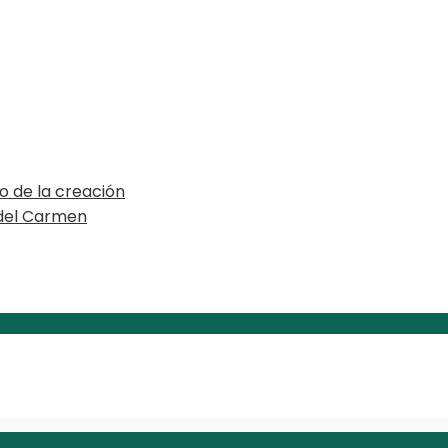
o de la creación
 del Carmen