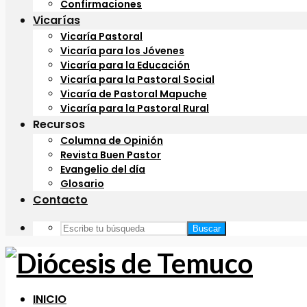
Confirmaciones
Vicarías
Vicaría Pastoral
Vicaría para los Jóvenes
Vicaría para la Educación
Vicaría para la Pastoral Social
Vicaría de Pastoral Mapuche
Vicaría para la Pastoral Rural
Recursos
Columna de Opinión
Revista Buen Pastor
Evangelio del día
Glosario
Contacto
Buscar
INICIO