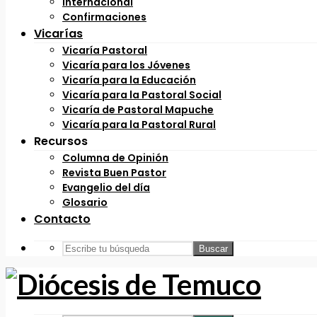
Internacional
Confirmaciones
Vicarías
Vicaría Pastoral
Vicaría para los Jóvenes
Vicaría para la Educación
Vicaría para la Pastoral Social
Vicaría de Pastoral Mapuche
Vicaría para la Pastoral Rural
Recursos
Columna de Opinión
Revista Buen Pastor
Evangelio del día
Glosario
Contacto
Buscar