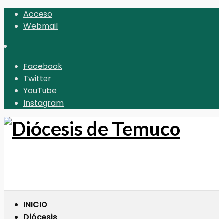
Acceso
Webmail
Facebook
Twitter
YouTube
Instagram
INICIO
Diócesis