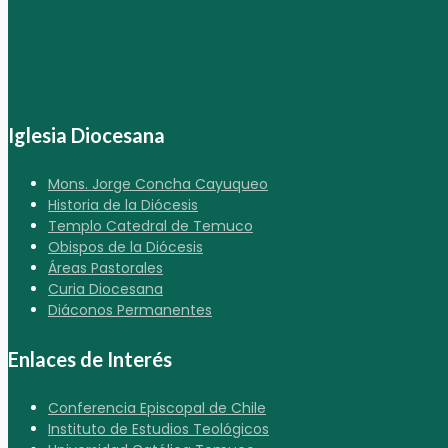
Iglesia Diocesana
Mons. Jorge Concha Cayuqueo
Historia de la Diócesis
Templo Catedral de Temuco
Obispos de la Diócesis
Áreas Pastorales
Curia Diocesana
Diáconos Permanentes
Enlaces de Interés
Conferencia Episcopal de Chile
Instituto de Estudios Teológicos