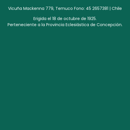
Vicuña Mackenna 779, Temuco Fono: 45 2657381 | Chile
Erigida el 18 de octubre de 1925.
Perteneciente a la Provincia Eclesiástica de Concepción.