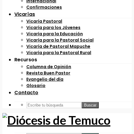
Internacional
Confirmaciones
Vicarías
Vicaría Pastoral
Vicaría para los Jóvenes
Vicaría para la Educación
Vicaría para la Pastoral Social
Vicaría de Pastoral Mapuche
Vicaría para la Pastoral Rural
Recursos
Columna de Opinión
Revista Buen Pastor
Evangelio del día
Glosario
Contacto
Buscar