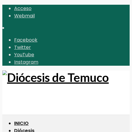
Acceso
Webmail
Facebook
Twitter
YouTube
Instagram
INICIO
Diócesis