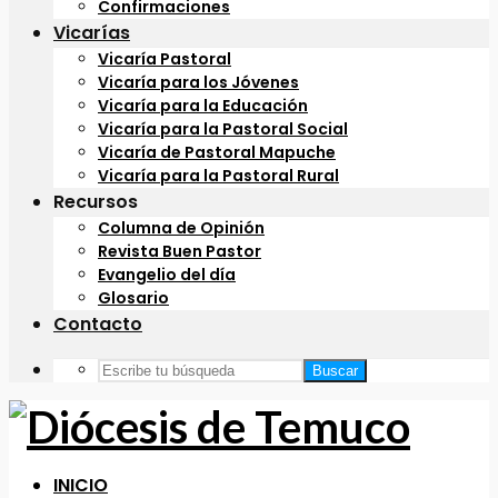
Confirmaciones
Vicarías
Vicaría Pastoral
Vicaría para los Jóvenes
Vicaría para la Educación
Vicaría para la Pastoral Social
Vicaría de Pastoral Mapuche
Vicaría para la Pastoral Rural
Recursos
Columna de Opinión
Revista Buen Pastor
Evangelio del día
Glosario
Contacto
Buscar
INICIO