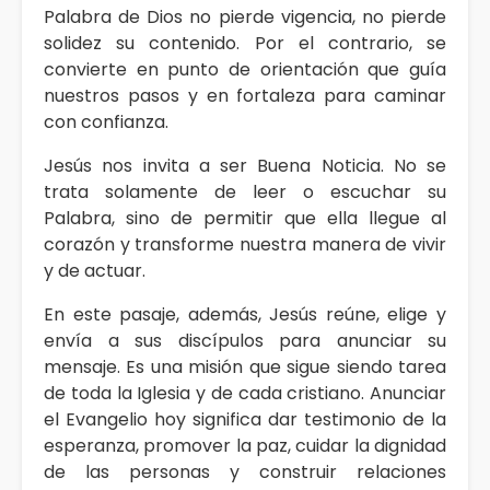
Palabra de Dios no pierde vigencia, no pierde
solidez su contenido. Por el contrario, se
convierte en punto de orientación que guía
nuestros pasos y en fortaleza para caminar
con confianza.
Jesús nos invita a ser Buena Noticia. No se
trata solamente de leer o escuchar su
Palabra, sino de permitir que ella llegue al
corazón y transforme nuestra manera de vivir
y de actuar.
En este pasaje, además, Jesús reúne, elige y
envía a sus discípulos para anunciar su
mensaje. Es una misión que sigue siendo tarea
de toda la Iglesia y de cada cristiano. Anunciar
el Evangelio hoy significa dar testimonio de la
esperanza, promover la paz, cuidar la dignidad
de las personas y construir relaciones