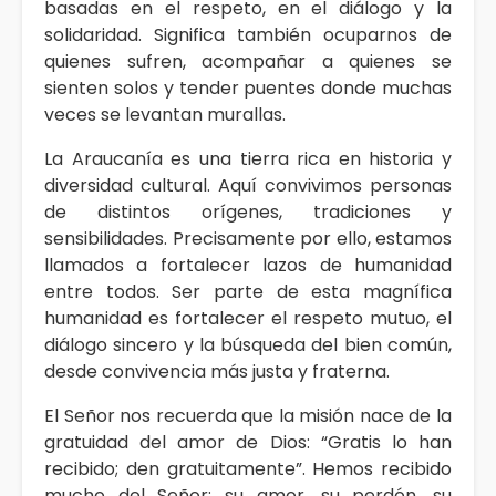
basadas en el respeto, en el diálogo y la
solidaridad. Significa también ocuparnos de
quienes sufren, acompañar a quienes se
sienten solos y tender puentes donde muchas
veces se levantan murallas.
La Araucanía es una tierra rica en historia y
diversidad cultural. Aquí convivimos personas
de distintos orígenes, tradiciones y
sensibilidades. Precisamente por ello, estamos
llamados a fortalecer lazos de humanidad
entre todos. Ser parte de esta magnífica
humanidad es fortalecer el respeto mutuo, el
diálogo sincero y la búsqueda del bien común,
desde convivencia más justa y fraterna.
El Señor nos recuerda que la misión nace de la
gratuidad del amor de Dios: “Gratis lo han
recibido; den gratuitamente”. Hemos recibido
mucho del Señor: su amor, su perdón, su