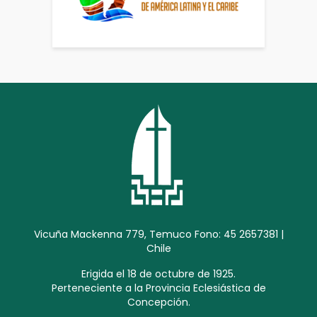
Vicuña Mackenna 779, Temuco Fono: 45 2657381 |
Chile
Erigida el 18 de octubre de 1925.
Perteneciente a la Provincia Eclesiástica de
Concepción.