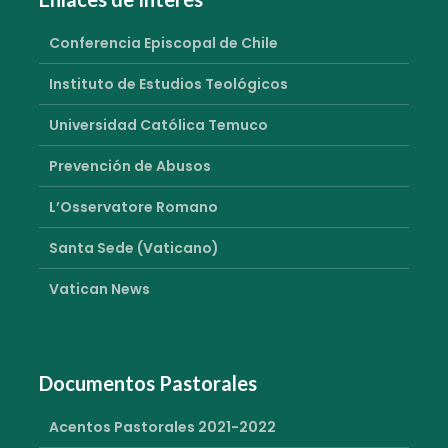
Conferencia Episcopal de Chile
Instituto de Estudios Teológicos
Universidad Católica Temuco
Prevención de Abusos
L’Osservatore Romano
Santa Sede (Vaticano)
Vatican News
Documentos Pastorales
Acentos Pastorales 2021-2022