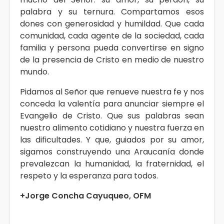
palabra y su ternura. Compartamos esos
dones con generosidad y humildad. Que cada
comunidad, cada agente de la sociedad, cada
familia y persona pueda convertirse en signo
de la presencia de Cristo en medio de nuestro
mundo.
Pidamos al Señor que renueve nuestra fe y nos
conceda la valentía para anunciar siempre el
Evangelio de Cristo. Que sus palabras sean
nuestro alimento cotidiano y nuestra fuerza en
las dificultades. Y que, guiados por su amor,
sigamos construyendo una Araucanía donde
prevalezcan la humanidad, la fraternidad, el
respeto y la esperanza para todos.
+Jorge Concha Cayuqueo, OFM