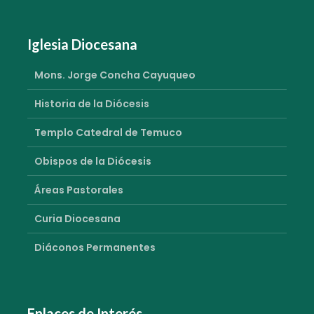
Iglesia Diocesana
Mons. Jorge Concha Cayuqueo
Historia de la Diócesis
Templo Catedral de Temuco
Obispos de la Diócesis
Áreas Pastorales
Curia Diocesana
Diáconos Permanentes
Enlaces de Interés