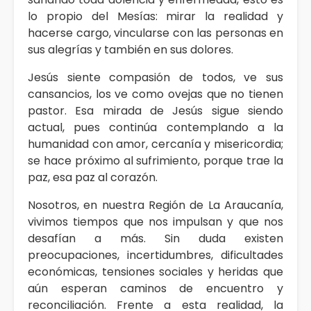
lo propio del Mesías: mirar la realidad y
hacerse cargo, vincularse con las personas en
sus alegrías y también en sus dolores.
Jesús siente compasión de todos, ve sus
cansancios, los ve como ovejas que no tienen
pastor. Esa mirada de Jesús sigue siendo
actual, pues continúa contemplando a la
humanidad con amor, cercanía y misericordia;
se hace próximo al sufrimiento, porque trae la
paz, esa paz al corazón.
Nosotros, en nuestra Región de La Araucanía,
vivimos tiempos que nos impulsan y que nos
desafían a más. Sin duda existen
preocupaciones, incertidumbres, dificultades
económicas, tensiones sociales y heridas que
aún esperan caminos de encuentro y
reconciliación. Frente a esta realidad, la