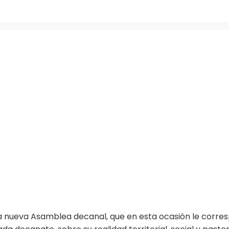
 nueva Asamblea decanal, que en esta ocasión le corre