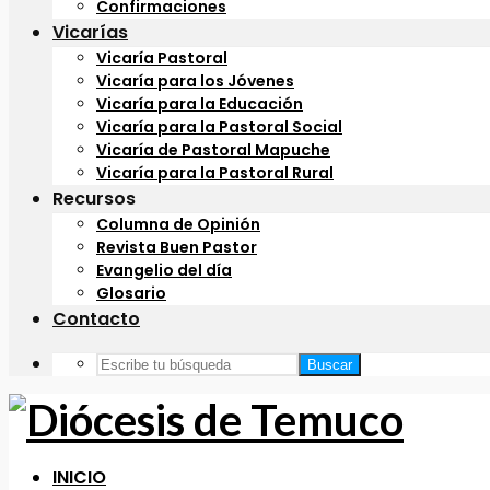
Confirmaciones
Vicarías
Vicaría Pastoral
Vicaría para los Jóvenes
Vicaría para la Educación
Vicaría para la Pastoral Social
Vicaría de Pastoral Mapuche
Vicaría para la Pastoral Rural
Recursos
Columna de Opinión
Revista Buen Pastor
Evangelio del día
Glosario
Contacto
Buscar
INICIO