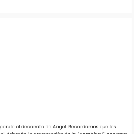
sponde al decanato de Angol. Recordamos que los