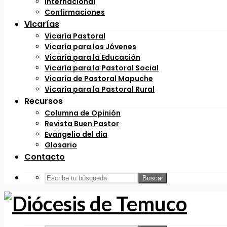
Internacional
Confirmaciones
Vicarías
Vicaría Pastoral
Vicaría para los Jóvenes
Vicaría para la Educación
Vicaría para la Pastoral Social
Vicaría de Pastoral Mapuche
Vicaría para la Pastoral Rural
Recursos
Columna de Opinión
Revista Buen Pastor
Evangelio del día
Glosario
Contacto
Buscar