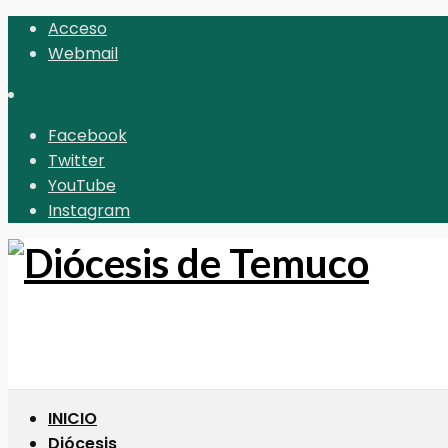
Acceso
Webmail
Facebook
Twitter
YouTube
Instagram
INICIO
Diócesis