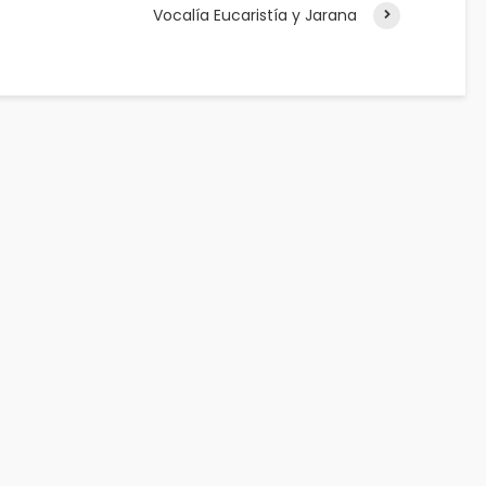
Vocalía Eucaristía y Jarana