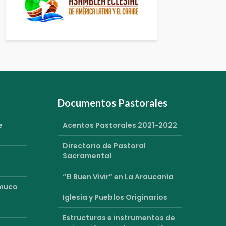
Documentos Pastorales
e
Acentos Pastorales 2021-2022
Directorio de Pastoral
Sacramental
“El Buen Vivir” en La Araucanía
emuco
Iglesia y Pueblos Originarios
Estructuras e instrumentos de