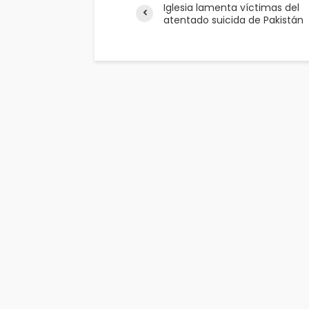
Iglesia lamenta víctimas del
atentado suicida de Pakistán