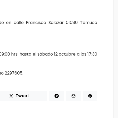
ado en calle Francisco Salazar 01080 Temuco
 09:00 hrs, hasta el sábado 12 octubre a las 17:30
no 2297605.
Tweet