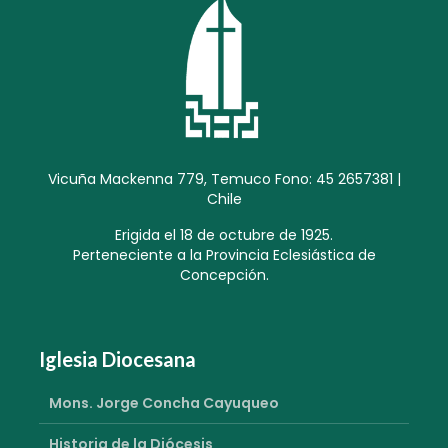
Vicuña Mackenna 779, Temuco Fono: 45 2657381 |
Chile
Erigida el 18 de octubre de 1925.
Perteneciente a la Provincia Eclesiástica de
Concepción.
Iglesia Diocesana
Mons. Jorge Concha Cayuqueo
Historia de la Diócesis