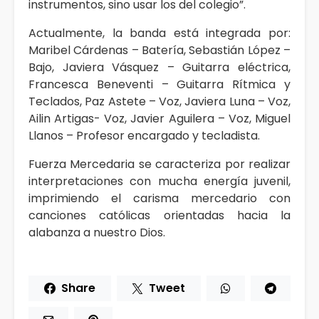
instrumentos, sino usar los del colegio”.
Actualmente, la banda está integrada por:
Maribel Cárdenas – Batería, Sebastián López –
Bajo, Javiera Vásquez – Guitarra eléctrica,
Francesca Beneventi – Guitarra Rítmica y
Teclados, Paz Astete – Voz, Javiera Luna – Voz,
Ailin Artigas- Voz, Javier Aguilera – Voz, Miguel
Llanos – Profesor encargado y tecladista.
Fuerza Mercedaria se caracteriza por realizar
interpretaciones con mucha energía juvenil,
imprimiendo el carisma mercedario con
canciones católicas orientadas hacia la
alabanza a nuestro Dios.
Share
Tweet