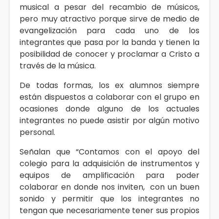
musical a pesar del recambio de músicos,
pero muy atractivo porque sirve de medio de
evangelización para cada uno de los
integrantes que pasa por la banda y tienen la
posibilidad de conocer y proclamar a Cristo a
través de la música.
De todas formas, los ex alumnos siempre
están dispuestos a colaborar con el grupo en
ocasiones donde alguno de los actuales
integrantes no puede asistir por algún motivo
personal.
Señalan que “Contamos con el apoyo del
colegio para la adquisición de instrumentos y
equipos de amplificación para poder
colaborar en donde nos inviten, con un buen
sonido y permitir que los integrantes no
tengan que necesariamente tener sus propios