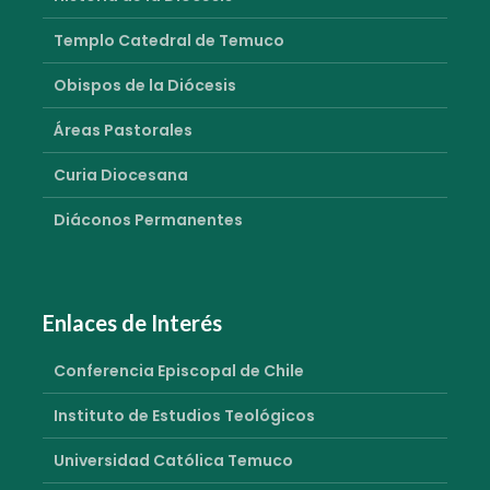
Templo Catedral de Temuco
Obispos de la Diócesis
Áreas Pastorales
Curia Diocesana
Diáconos Permanentes
Enlaces de Interés
Conferencia Episcopal de Chile
Instituto de Estudios Teológicos
Universidad Católica Temuco