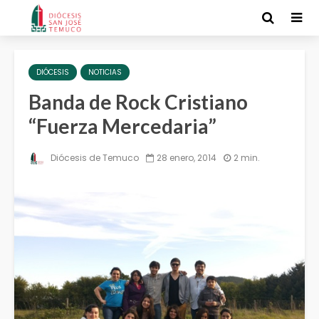
DIÓCESIS
NOTICIAS
Banda de Rock Cristiano
“Fuerza Mercedaria”
Diócesis de Temuco
28 enero, 2014
2 min.