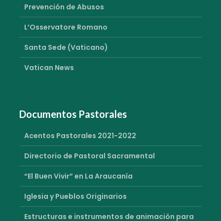
Prevención de Abusos
L’Osservatore Romano
Santa Sede (Vaticano)
Vatican News
Documentos Pastorales
Acentos Pastorales 2021-2022
Directorio de Pastoral Sacramental
“El Buen Vivir” en La Araucanía
Iglesia y Pueblos Originarios
Estructuras e instrumentos de animación para