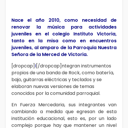
Nace el año 2010, como necesidad de
renovar la música para actividades
juveniles en el colegio Instituto Victoria,
tanto en la misa como en encuentros
juveniles, al amparo de la Parroquia Nuestra
Señora de la Merced de Victoria.
[dropcap]
I
[/dropcap]ntegran instrumentos
propios de una banda de Rock, como batería,
bajo, guitarras eléctricas y teclados y se
elaboran nuevas versiones de temas
conocidos por la comunidad parroquial.
En Fuerza Mercedaria, sus integrantes van
cambiando a medida que egresan de esta
institución educacional, esto es, por un lado
complejo porque hay que mantener un nivel