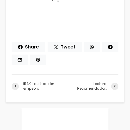
Share
Tweet
IRAK: La situación
Lectura
empeora
Recomendada…