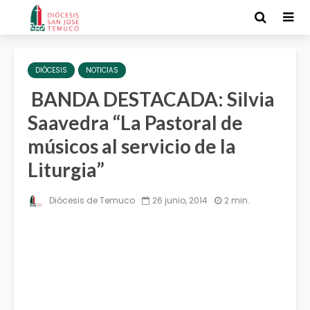
DIÓCESIS
NOTICIAS
BANDA DESTACADA: Silvia
Saavedra “La Pastoral de
músicos al servicio de la
Liturgia”
Diócesis de Temuco
26 junio, 2014
2 min.