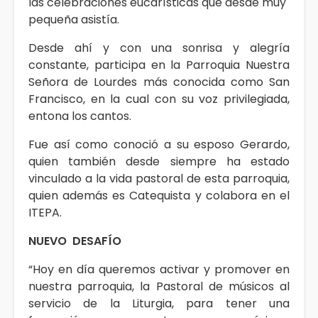
las celebraciones eucarísticas que desde muy
pequeña asistía.
Desde ahí y con una sonrisa y alegría
constante, participa en la Parroquia Nuestra
Señora de Lourdes más conocida como San
Francisco, en la cual con su voz privilegiada,
entona los cantos.
Fue así como conoció a su esposo Gerardo,
quien también desde siempre ha estado
vinculado a la vida pastoral de esta parroquia,
quien además es Catequista y colabora en el
ITEPA.
NUEVO DESAFÍO
“Hoy en día queremos activar y promover en
nuestra parroquia, la Pastoral de músicos al
servicio de la Liturgia, para tener una