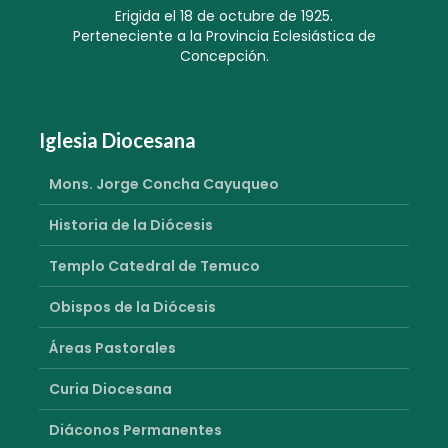
Erigida el 18 de octubre de 1925.
Perteneciente a la Provincia Eclesiástica de
Concepción.
Iglesia Diocesana
Mons. Jorge Concha Cayuqueo
Historia de la Diócesis
Templo Catedral de Temuco
Obispos de la Diócesis
Áreas Pastorales
Curia Diocesana
Diáconos Permanentes