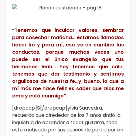
“Tenemos que inculcar valores, sembrar
para cosechar mañana… estamos llamados
hacer lío y para mí, eso va en cambiar las
conductas, porque muchas veces uno
puede ser el único evangelio que tus
hermanos lean… hoy tenemos que salir,
tenemos que dar testimonio y sentirnos
orgullosos de nuestra fe…y, bueno, lo que a
mí más me hace feliz es saber que Dios me
ama y está conmigo”.
[dropcap]
S
[/dropcap]ylvia Saavedra,
recuerda que alrededor de los 7 años sintió la
inquietud de aprender a tocar guitarra, todo
esto motivado por sus deseos de participar en