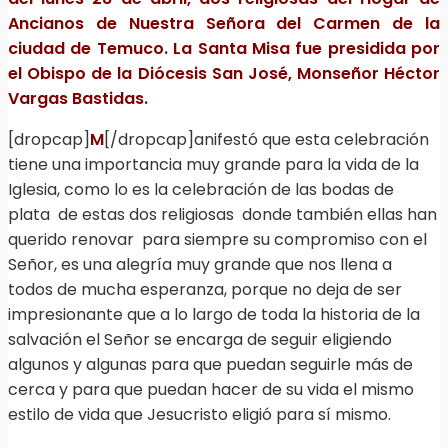
Ancianos de Nuestra Señora del Carmen de la
ciudad de Temuco. La Santa Misa fue presidida por
el Obispo de la Diócesis San José, Monseñor Héctor
Vargas Bastidas.
[dropcap]
M
[/dropcap]anifestó que esta celebración
tiene una importancia muy grande para la vida de la
Iglesia, como lo es la celebración de las bodas de
plata de estas dos religiosas donde también ellas han
querido renovar para siempre su compromiso con el
Señor, es una alegría muy grande que nos llena a
todos de mucha esperanza, porque no deja de ser
impresionante que a lo largo de toda la historia de la
salvación el Señor se encarga de seguir eligiendo
algunos y algunas para que puedan seguirle más de
cerca y para que puedan hacer de su vida el mismo
estilo de vida que Jesucristo eligió para sí mismo.