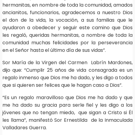
hermanitas, en nombre de toda la comunidad, amados
ancianitos, funcionarios, agradecemos a nuestro Dios
el don de la vida, la vocación, a sus familias que le
ayudaron a obedecer y seguir este camino que Dios
les regaló, queridas hermanitas, a nombre de toda la
comunidad muchas felicidades por la perseverancia
en el Señor hasta el último día de sus vidas”.
Sor María de la Virgen del Carmen Labrín Mardones,
dijo que: “Cumplir 25 años de vida consagrada es un
regalo inmenso que Dios me ha dado, y les digo a todos
que si quieren ser felices que le hagan caso a Dios”.
“Es un regalo maravilloso que Dios me ha dado y que
me ha dado su gracia para serle fiel y les digo a los
jóvenes que no tengan miedo, que sigan a Cristo si Él
les llama”, manifestó Sor Ernestilda de la Inmaculada
Valladares Guerra.