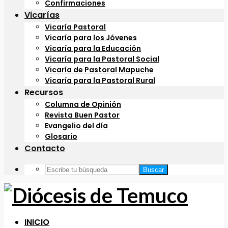
Confirmaciones
Vicarías
Vicaría Pastoral
Vicaría para los Jóvenes
Vicaría para la Educación
Vicaría para la Pastoral Social
Vicaría de Pastoral Mapuche
Vicaría para la Pastoral Rural
Recursos
Columna de Opinión
Revista Buen Pastor
Evangelio del día
Glosario
Contacto
Buscar
INICIO