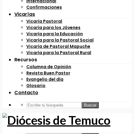
Internacional
Confirmaciones
Vicarías
Vicaría Pastoral
Vicaría para los Jóvenes
Vicaría para la Educación
Vicaría para la Pastoral Social
Vicaría de Pastoral Mapuche
Vicaría para la Pastoral Rural
Recursos
Columna de Opinión
Revista Buen Pastor
Evangelio del día
Glosario
Contacto
Buscar