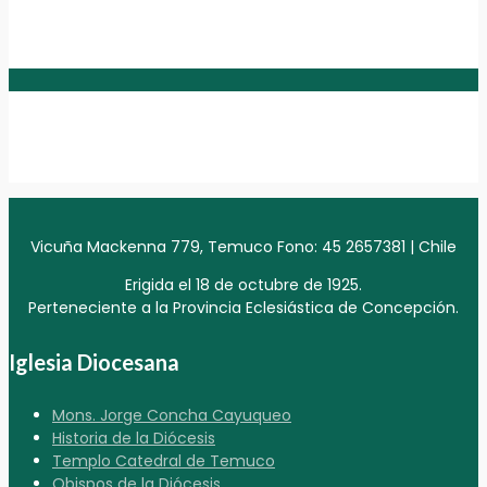
Vicuña Mackenna 779, Temuco Fono: 45 2657381 | Chile
Erigida el 18 de octubre de 1925.
Perteneciente a la Provincia Eclesiástica de Concepción.
Iglesia Diocesana
Mons. Jorge Concha Cayuqueo
Historia de la Diócesis
Templo Catedral de Temuco
Obispos de la Diócesis