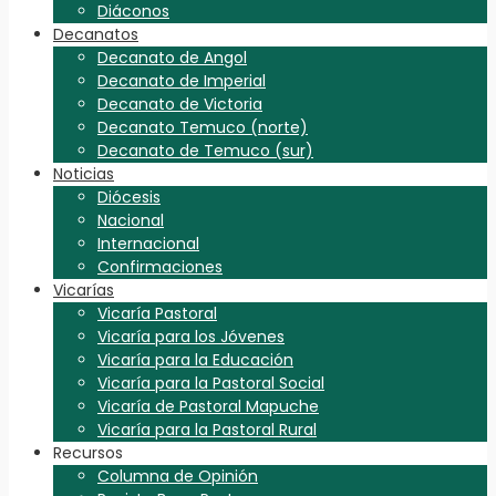
Diáconos
Decanatos
Decanato de Angol
Decanato de Imperial
Decanato de Victoria
Decanato Temuco (norte)
Decanato de Temuco (sur)
Noticias
Diócesis
Nacional
Internacional
Confirmaciones
Vicarías
Vicaría Pastoral
Vicaría para los Jóvenes
Vicaría para la Educación
Vicaría para la Pastoral Social
Vicaría de Pastoral Mapuche
Vicaría para la Pastoral Rural
Recursos
Columna de Opinión