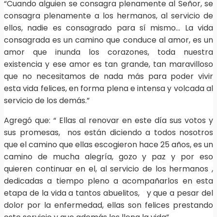
“Cuando alguien se consagra plenamente al Señor, se
consagra plenamente a los hermanos, al servicio de
ellos, nadie es consagrado para sí mismo… La vida
consagrada es un camino que conduce al amor, es un
amor que inunda los corazones, toda nuestra
existencia y ese amor es tan grande, tan maravilloso
que no necesitamos de nada más para poder vivir
esta vida felices, en forma plena e intensa y volcada al
servicio de los demás.”
Agregó que: “ Ellas al renovar en este día sus votos y
sus promesas, nos están diciendo a todos nosotros
que el camino que ellas escogieron hace 25 años, es un
camino de mucha alegría, gozo y paz y por eso
quieren continuar en el, al servicio de los hermanos ,
dedicadas a tiempo pleno a acompañarlos en esta
etapa de la vida a tantos abuelitos, y que a pesar del
dolor por la enfermedad, ellas son felices prestando