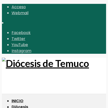
Acceso
Webmail
Facebook
Twitter
YouTube
Instagram
INICIO
Diócesis