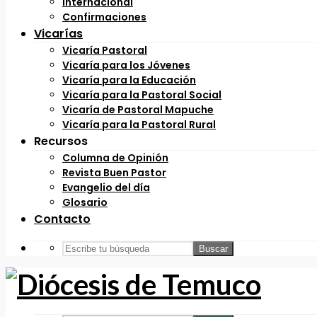
Internacional
Confirmaciones
Vicarías
Vicaría Pastoral
Vicaría para los Jóvenes
Vicaría para la Educación
Vicaría para la Pastoral Social
Vicaría de Pastoral Mapuche
Vicaría para la Pastoral Rural
Recursos
Columna de Opinión
Revista Buen Pastor
Evangelio del día
Glosario
Contacto
Buscar