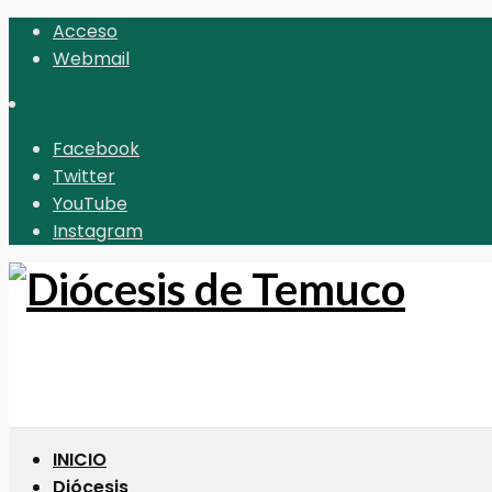
Acceso
Webmail
Facebook
Twitter
YouTube
Instagram
INICIO
Diócesis