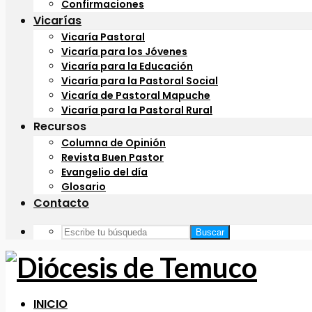
Confirmaciones
Vicarías
Vicaría Pastoral
Vicaría para los Jóvenes
Vicaría para la Educación
Vicaría para la Pastoral Social
Vicaría de Pastoral Mapuche
Vicaría para la Pastoral Rural
Recursos
Columna de Opinión
Revista Buen Pastor
Evangelio del día
Glosario
Contacto
Buscar
INICIO