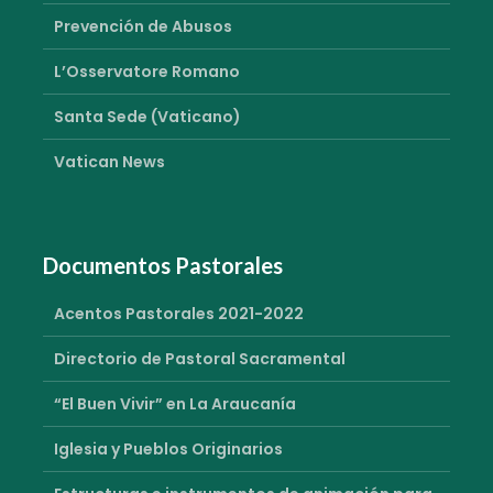
Prevención de Abusos
L’Osservatore Romano
Santa Sede (Vaticano)
Vatican News
Documentos Pastorales
Acentos Pastorales 2021-2022
Directorio de Pastoral Sacramental
“El Buen Vivir” en La Araucanía
Iglesia y Pueblos Originarios