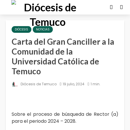
DIÓCESIS
NOTICIAS
Carta del Gran Canciller a la
Comunidad de la
Universidad Católica de
Temuco
Diócesis de Temuco
19 julio, 2024
1 min.
Sobre el proceso de búsqueda de Rector (a)
para el periodo 2024 – 2028.