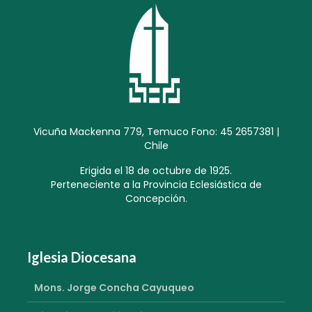
Vicuña Mackenna 779, Temuco Fono: 45 2657381 |
Chile
Erigida el 18 de octubre de 1925.
Perteneciente a la Provincia Eclesiástica de
Concepción.
Iglesia Diocesana
Mons. Jorge Concha Cayuqueo