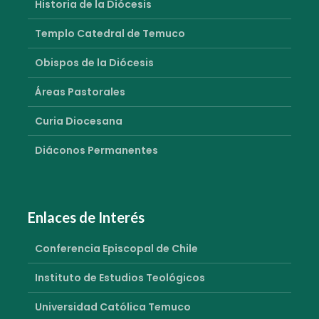
Historia de la Diócesis
Templo Catedral de Temuco
Obispos de la Diócesis
Áreas Pastorales
Curia Diocesana
Diáconos Permanentes
Enlaces de Interés
Conferencia Episcopal de Chile
Instituto de Estudios Teológicos
Universidad Católica Temuco