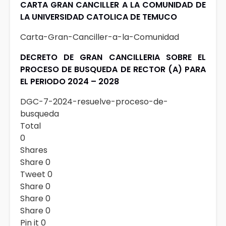
CARTA GRAN CANCILLER A LA COMUNIDAD DE
LA UNIVERSIDAD CATOLICA DE TEMUCO
Carta-Gran-Canciller-a-la-Comunidad
DECRETO DE GRAN CANCILLERIA SOBRE EL
PROCESO DE BUSQUEDA DE RECTOR (A) PARA
EL PERIODO 2024 – 2028
DGC-7-2024-resuelve-proceso-de-
busqueda
Total
0
Shares
Share
0
Tweet
0
Share
0
Share
0
Share
0
Pin it
0