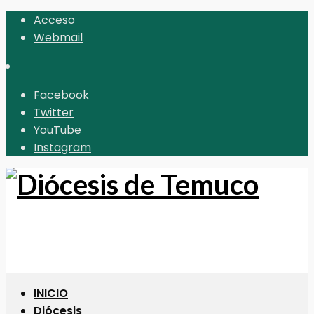
Acceso
Webmail
Facebook
Twitter
YouTube
Instagram
INICIO
Diócesis