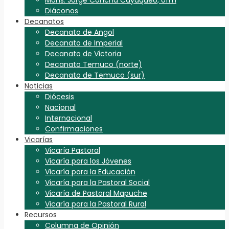
Diáconos
Decanatos
Decanato de Angol
Decanato de Imperial
Decanato de Victoria
Decanato Temuco (norte)
Decanato de Temuco (sur)
Noticias
Diócesis
Nacional
Internacional
Confirmaciones
Vicarías
Vicaría Pastoral
Vicaría para los Jóvenes
Vicaría para la Educación
Vicaría para la Pastoral Social
Vicaría de Pastoral Mapuche
Vicaría para la Pastoral Rural
Recursos
Columna de Opinión