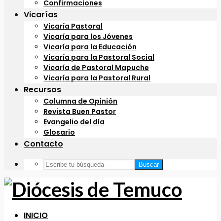
Confirmaciones
Vicarías
Vicaría Pastoral
Vicaría para los Jóvenes
Vicaría para la Educación
Vicaría para la Pastoral Social
Vicaría de Pastoral Mapuche
Vicaría para la Pastoral Rural
Recursos
Columna de Opinión
Revista Buen Pastor
Evangelio del día
Glosario
Contacto
Buscar
INICIO