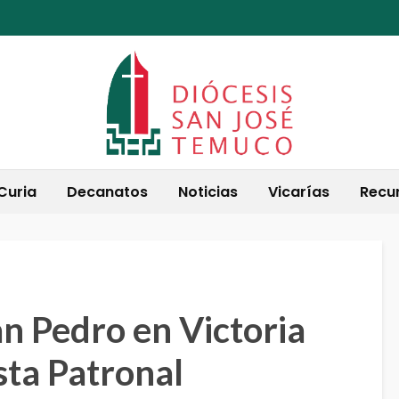
Curia
Decanatos
Noticias
Vicarías
Recu
 Pedro en Victoria
sta Patronal