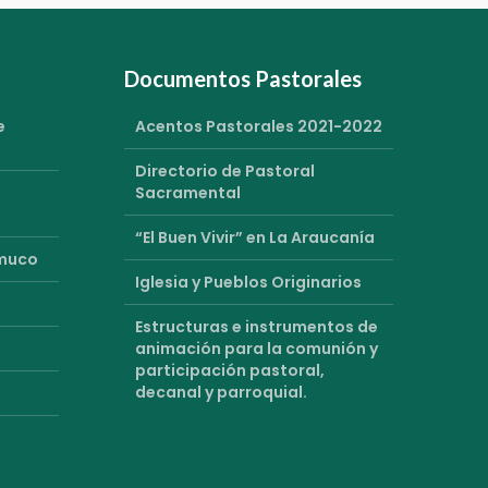
Documentos Pastorales
e
Acentos Pastorales 2021-2022
Directorio de Pastoral
Sacramental
“El Buen Vivir” en La Araucanía
emuco
Iglesia y Pueblos Originarios
Estructuras e instrumentos de
animación para la comunión y
participación pastoral,
decanal y parroquial.