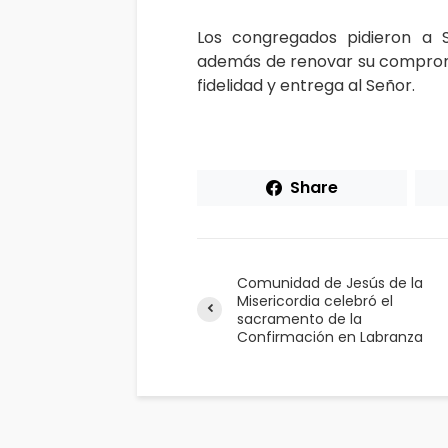
Los congregados pidieron a 
además de renovar su compromi
fidelidad y entrega al Señor.
Share
Comunidad de Jesús de la
Misericordia celebró el
sacramento de la
Confirmación en Labranza