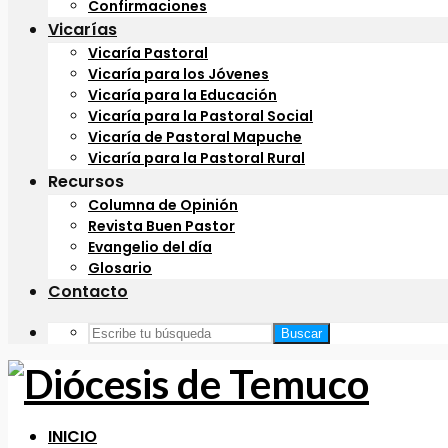
Confirmaciones
Vicarías
Vicaría Pastoral
Vicaría para los Jóvenes
Vicaría para la Educación
Vicaría para la Pastoral Social
Vicaría de Pastoral Mapuche
Vicaría para la Pastoral Rural
Recursos
Columna de Opinión
Revista Buen Pastor
Evangelio del día
Glosario
Contacto
Buscar
INICIO