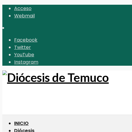
Acceso
Webmail
Facebook
Twitter
YouTube
Instagram
INICIO
Diócesis