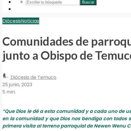
Buscar
Diócesis
Noticias
Comunidades de parroq
junto a Obispo de Temuc
Diócesis de Temuco
25 junio, 2023
5 min.
“Que Dios le dé a esta comunidad y a cada uno de usted
en la comunidad y que Dios nos bendiga con todos 
primera visita al terreno parroquial de Newen Wenu Ch