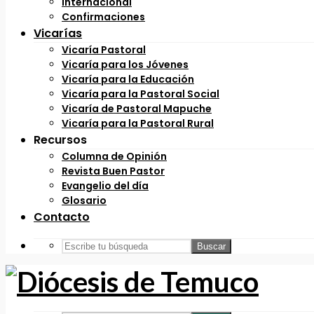
Internacional
Confirmaciones
Vicarías
Vicaría Pastoral
Vicaría para los Jóvenes
Vicaría para la Educación
Vicaría para la Pastoral Social
Vicaría de Pastoral Mapuche
Vicaría para la Pastoral Rural
Recursos
Columna de Opinión
Revista Buen Pastor
Evangelio del día
Glosario
Contacto
Buscar