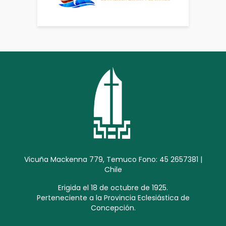
Vicuña Mackenna 779, Temuco Fono: 45 2657381 |
Chile
Erigida el 18 de octubre de 1925.
Perteneciente a la Provincia Eclesiástica de
Concepción.