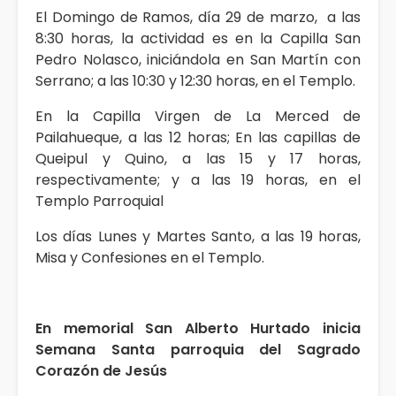
El Domingo de Ramos, día 29 de marzo, a las
8:30 horas, la actividad es en la Capilla San
Pedro Nolasco, iniciándola en San Martín con
Serrano; a las 10:30 y 12:30 horas, en el Templo.
En la Capilla Virgen de La Merced de
Pailahueque, a las 12 horas; En las capillas de
Queipul y Quino, a las 15 y 17 horas,
respectivamente; y a las 19 horas, en el
Templo Parroquial
Los días Lunes y Martes Santo, a las 19 horas,
Misa y Confesiones en el Templo.
En memorial San Alberto Hurtado inicia
Semana Santa parroquia del Sagrado
Corazón de Jesús