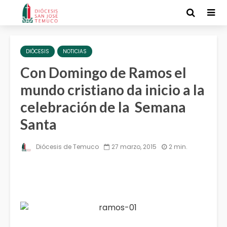
DIÓCESIS
NOTICIAS
Con Domingo de Ramos el
mundo cristiano da inicio a la
celebración de la Semana
Santa
Diócesis de Temuco
27 marzo, 2015
2 min.