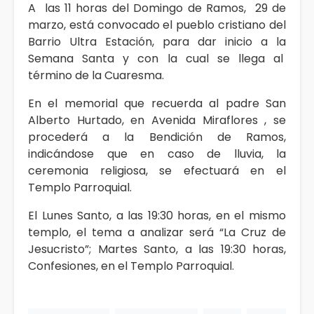
A las 11 horas del Domingo de Ramos, 29 de
marzo, está convocado el pueblo cristiano del
Barrio Ultra Estación, para dar inicio a la
Semana Santa y con la cual se llega al
término de la Cuaresma.
En el memorial que recuerda al padre San
Alberto Hurtado, en Avenida Miraflores , se
procederá a la Bendición de Ramos,
indicándose que en caso de lluvia, la
ceremonia religiosa, se efectuará en el
Templo Parroquial.
El Lunes Santo, a las 19:30 horas, en el mismo
templo, el tema a analizar será “La Cruz de
Jesucristo”; Martes Santo, a las 19:30 horas,
Confesiones, en el Templo Parroquial.