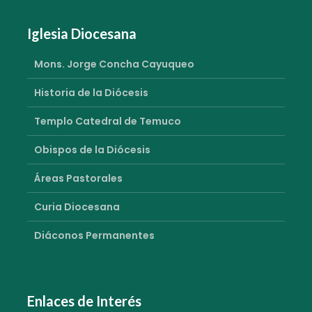
Iglesia Diocesana
Mons. Jorge Concha Cayuqueo
Historia de la Diócesis
Templo Catedral de Temuco
Obispos de la Diócesis
Áreas Pastorales
Curia Diocesana
Diáconos Permanentes
Enlaces de Interés