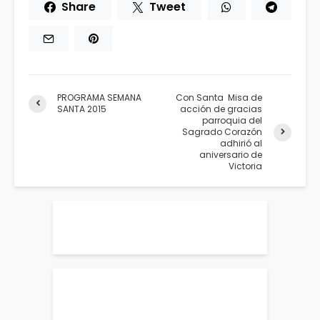
Share
Tweet
PROGRAMA SEMANA
Con Santa Misa de
SANTA 2015
acción de gracias
parroquia del
Sagrado Corazón
adhirió al
aniversario de
Victoria