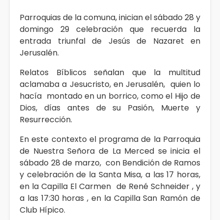
Parroquias de la comuna, inician el sábado 28 y
domingo 29 celebración que recuerda la
entrada triunfal de Jesús de Nazaret en
Jerusalén.
Relatos Bíblicos señalan que la multitud
aclamaba a Jesucristo, en Jerusalén, quien lo
hacía montado en un borrico, como el Hijo de
Dios, días antes de su Pasión, Muerte y
Resurrección.
En este contexto el programa de la Parroquia
de Nuestra Señora de La Merced se inicia el
sábado 28 de marzo, con Bendición de Ramos
y celebración de la Santa Misa, a las 17 horas,
en la Capilla El Carmen de René Schneider , y
a las 17:30 horas , en la Capilla San Ramón de
Club Hípico.