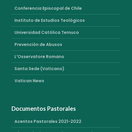
Conferencia Episcopal de Chile
Instituto de Estudios Teológicos
Universidad Católica Temuco
Prevención de Abusos
L’Osservatore Romano
Santa Sede (Vaticano)
Vatican News
Documentos Pastorales
Acentos Pastorales 2021-2022