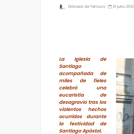
Diócesis de Temuco
31 julio, 2013
La Iglesia de
Santiago
acompañada de
miles de fieles
celebró una
eucaristía de
desagravio tras los
violentos hechos
ocurridos durante
la festividad de
Santiago Apóstol.