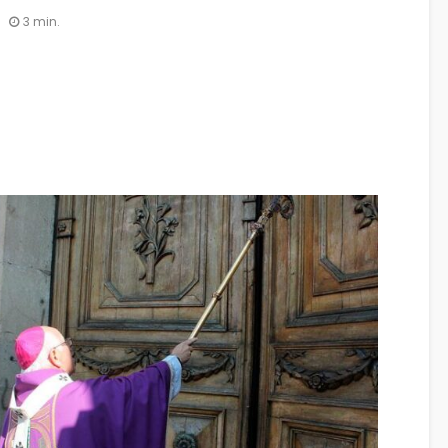
3 min.