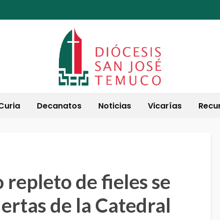
Curia
Decanatos
Noticias
Vicarías
Recu
repleto de fieles se
ertas de la Catedral