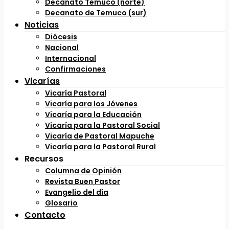
Decanato Temuco (norte)
Decanato de Temuco (sur)
Noticias
Diócesis
Nacional
Internacional
Confirmaciones
Vicarías
Vicaría Pastoral
Vicaría para los Jóvenes
Vicaría para la Educación
Vicaría para la Pastoral Social
Vicaría de Pastoral Mapuche
Vicaría para la Pastoral Rural
Recursos
Columna de Opinión
Revista Buen Pastor
Evangelio del día
Glosario
Contacto