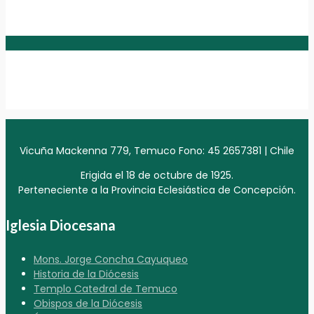
Vicuña Mackenna 779, Temuco Fono: 45 2657381 | Chile
Erigida el 18 de octubre de 1925.
Perteneciente a la Provincia Eclesiástica de Concepción.
Iglesia Diocesana
Mons. Jorge Concha Cayuqueo
Historia de la Diócesis
Templo Catedral de Temuco
Obispos de la Diócesis