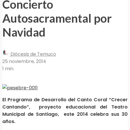
Concierto
Autosacramental por
Navidad
Diócesis de Temuco
25 noviembre, 2014
1 min.
El Programa de Desarrollo del Canto Coral “Crecer
Cantando”, proyecto educacional del Teatro
Municipal de Santiago, este 2014 celebra sus 30
años.