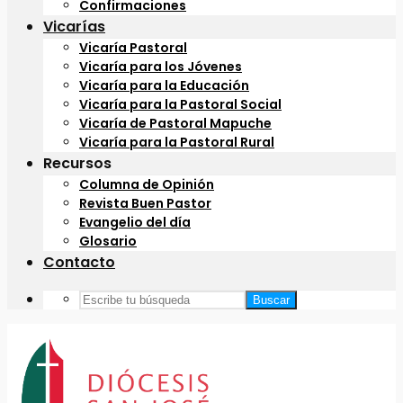
Confirmaciones
Vicarías
Vicaría Pastoral
Vicaría para los Jóvenes
Vicaría para la Educación
Vicaría para la Pastoral Social
Vicaría de Pastoral Mapuche
Vicaría para la Pastoral Rural
Recursos
Columna de Opinión
Revista Buen Pastor
Evangelio del día
Glosario
Contacto
Buscar