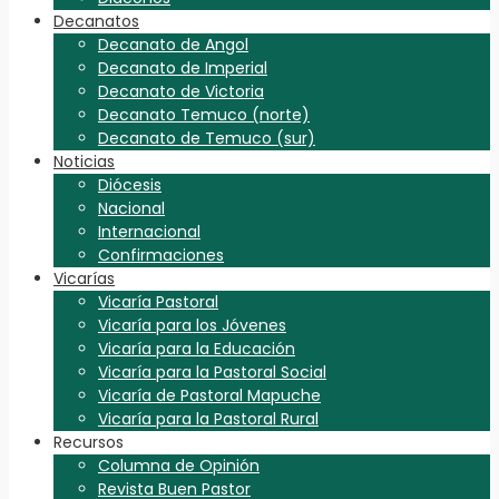
Decanatos
Decanato de Angol
Decanato de Imperial
Decanato de Victoria
Decanato Temuco (norte)
Decanato de Temuco (sur)
Noticias
Diócesis
Nacional
Internacional
Confirmaciones
Vicarías
Vicaría Pastoral
Vicaría para los Jóvenes
Vicaría para la Educación
Vicaría para la Pastoral Social
Vicaría de Pastoral Mapuche
Vicaría para la Pastoral Rural
Recursos
Columna de Opinión
Revista Buen Pastor