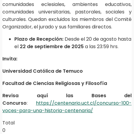
comunidades eclesiales, ambientes educativos,
comunidades universitarias, pastorales, sociales y
culturales. Quedan excluidos los miembros del Comité
Organizador, el jurado y sus familiares directos.
Plazo de Recepción:
Desde el 20 de agosto hasta
el
22 de septiembre de 2025
a las 23:59 hrs.
Invita:
Universidad Católica de Temuco
Facultad de Ciencias Religiosas y Filosofía
Revisa aquí las Bases del
Concurso
:
https://centenario.uct.cl/concurso-100-
voces-para-una-historia-centenaria/
Total
0