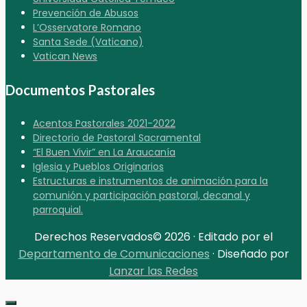
Prevención de Abusos
L’Osservatore Romano
Santa Sede (Vaticano)
Vatican News
Documentos Pastorales
Acentos Pastorales 2021-2022
Directorio de Pastoral Sacramental
“El Buen Vivir” en La Araucanía
Iglesia y Pueblos Originarios
Estructuras e instrumentos de animación para la
comunión y participación pastoral, decanal y
parroquial.
Derechos Reservados© 2026 · Editado por el
Departamento de Comunicaciones
· Diseñado por
Lanzar las Redes