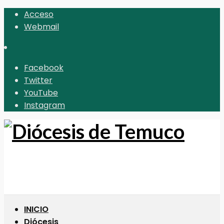
Acceso
Webmail
Facebook
Twitter
YouTube
Instagram
INICIO
Diócesis