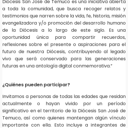
Diócesis San José de Temuco es una iniciativa abierta
a toda la comunidad, que busca recoger relatos y
testimonios que narren sobre la vida, fe, historia, misión
evangelizadora y/o promoción del desarrollo humano
de la Diócesis a lo largo de este siglo. Es una
oportunidad única para compartir recuerdos,
reflexiones sobre el presente o aspiraciones para el
futuro de nuestra Diócesis, contribuyendo al legado
vivo que será conservado para las generaciones
futuras en una antología digital conmemorativa.”
¿Quiénes pueden participar?
Invitamos a personas de todas las edades que residan
actualmente o hayan vivido por un período
significativo en el territorio de la Diócesis San José de
Temuco, así como quienes mantengan algún vínculo
importante con ella. Esto incluye a integrantes de