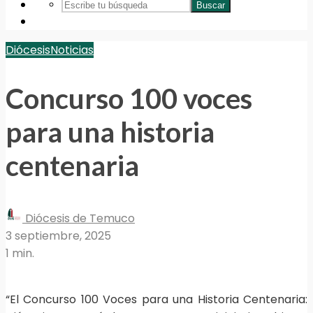
Buscar
Diócesis
Noticias
Concurso 100 voces
para una historia
centenaria
Diócesis de Temuco
3 septiembre, 2025
1 min.
“El Concurso 100 Voces para una Historia Centenaria: