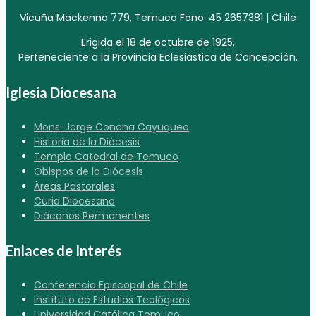
Vicuña Mackenna 779, Temuco Fono: 45 2657381 | Chile
Erigida el 18 de octubre de 1925.
Perteneciente a la Provincia Eclesiástica de Concepción.
Iglesia Diocesana
Mons. Jorge Concha Cayuqueo
Historia de la Diócesis
Templo Catedral de Temuco
Obispos de la Diócesis
Áreas Pastorales
Curia Diocesana
Diáconos Permanentes
Enlaces de Interés
Conferencia Episcopal de Chile
Instituto de Estudios Teológicos
Universidad Católica Temuco