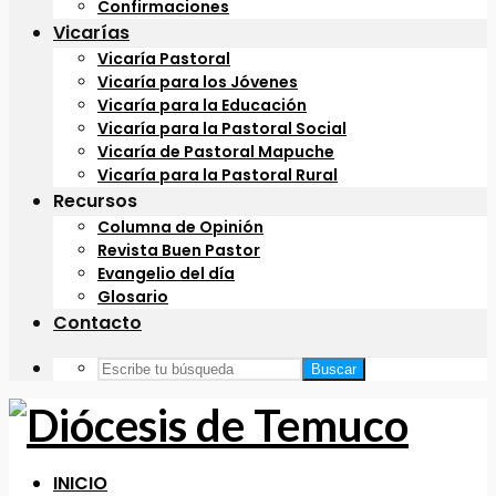
Confirmaciones
Vicarías
Vicaría Pastoral
Vicaría para los Jóvenes
Vicaría para la Educación
Vicaría para la Pastoral Social
Vicaría de Pastoral Mapuche
Vicaría para la Pastoral Rural
Recursos
Columna de Opinión
Revista Buen Pastor
Evangelio del día
Glosario
Contacto
Buscar
INICIO