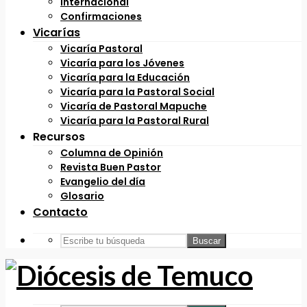
Internacional
Confirmaciones
Vicarías
Vicaría Pastoral
Vicaría para los Jóvenes
Vicaría para la Educación
Vicaría para la Pastoral Social
Vicaría de Pastoral Mapuche
Vicaría para la Pastoral Rural
Recursos
Columna de Opinión
Revista Buen Pastor
Evangelio del día
Glosario
Contacto
Buscar