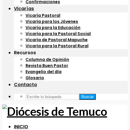
Confirmaciones
Vicarías
Vicaría Pastoral
Vicaría para los Jóvenes
Vicaría para la Educación
Vicaría para la Pastoral Social
Vicaría de Pastoral Mapuche
Vicaría para la Pastoral Rural
Recursos
Columna de Opinión
Revista Buen Pastor
Evangelio del día
Glosario
Contacto
Buscar
INICIO