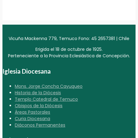
Vicuña Mackenna 779, Temuco Fono: 45 2657381 | Chile
Erigida el 18 de octubre de 1925.
Perteneciente a la Provincia Eclesiástica de Concepción.
Iglesia Diocesana
Mons. Jorge Concha Cayuqueo
Historia de la Diócesis
Templo Catedral de Temuco
Obispos de la Diócesis
Áreas Pastorales
Curia Diocesana
Diáconos Permanentes