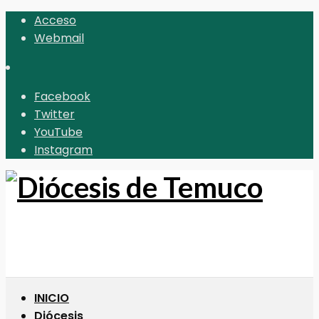
Acceso
Webmail
Facebook
Twitter
YouTube
Instagram
INICIO
Diócesis