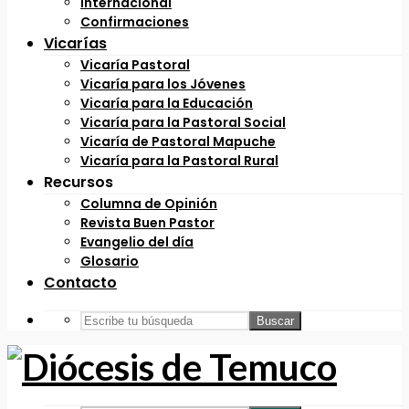
Internacional
Confirmaciones
Vicarías
Vicaría Pastoral
Vicaría para los Jóvenes
Vicaría para la Educación
Vicaría para la Pastoral Social
Vicaría de Pastoral Mapuche
Vicaría para la Pastoral Rural
Recursos
Columna de Opinión
Revista Buen Pastor
Evangelio del día
Glosario
Contacto
Buscar