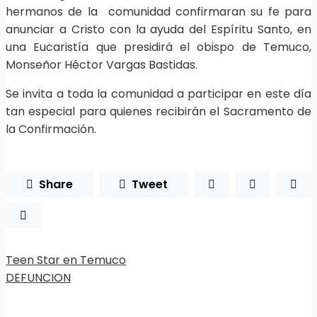
hermanos de la comunidad confirmaran su fe para
anunciar a Cristo con la ayuda del Espíritu Santo, en
una Eucaristía que presidirá el obispo de Temuco,
Monseñor Héctor Vargas Bastidas.
Se invita a toda la comunidad a participar en este día
tan especial para quienes recibirán el Sacramento de
la Confirmación.
Share
Tweet
Teen Star en Temuco
DEFUNCION