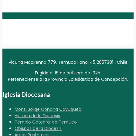
Vicuña Mackenna 779, Temuco Fono: 45 2657381 | Chile
Erigida el 18 de octubre de 1925.
Perteneciente a la Provincia Eclesiástica de Concepción.
Iglesia Diocesana
Mons. Jorge Concha Cayuqueo
Historia de la Diócesis
Templo Catedral de Temuco
Obispos de la Diócesis
Áreas Pastorales