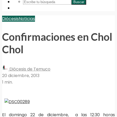
Buscar
Diócesis
Noticias
Confirmaciones en Chol
Chol
Diócesis de Temuco
20 diciembre, 2013
1 min.
El domingo 22 de diciembre, a las 12:30 horas