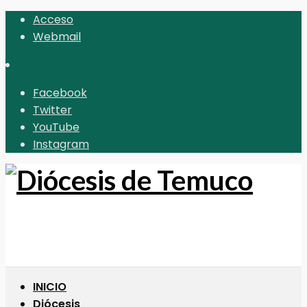
Acceso
Webmail
Facebook
Twitter
YouTube
Instagram
INICIO
Diócesis