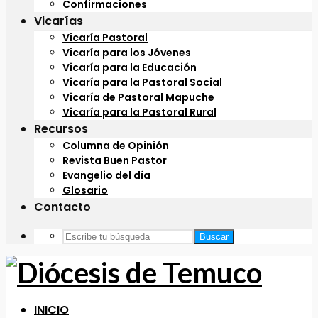
Confirmaciones
Vicarías
Vicaría Pastoral
Vicaría para los Jóvenes
Vicaría para la Educación
Vicaría para la Pastoral Social
Vicaría de Pastoral Mapuche
Vicaría para la Pastoral Rural
Recursos
Columna de Opinión
Revista Buen Pastor
Evangelio del día
Glosario
Contacto
Buscar
INICIO