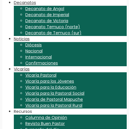
Decanatos
Decanato de Angol
Decanato de Imperial
Decanato de Victoria
Decanato Temuco (norte)
Decanato de Temuco (sur)
Noticias
Diócesis
Nacional
Internacional
Confirmaciones
Vicarías
Vicaría Pastoral
Vicaría para los Jóvenes
Vicaría para la Educación
Vicaría para la Pastoral Social
Vicaría de Pastoral Mapuche
Vicaría para la Pastoral Rural
Recursos
Columna de Opinión
Revista Buen Pastor