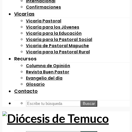
Internacional
Confirmaciones
Vicarías
Vicaría Pastoral
Vicaría para los Jóvenes
Vicaría para la Educación
Vicaría para la Pastoral Social
Vicaría de Pastoral Mapuche
Vicaría para la Pastoral Rural
Recursos
Columna de Opinión
Revista Buen Pastor
Evangelio del día
Glosario
Contacto
Buscar