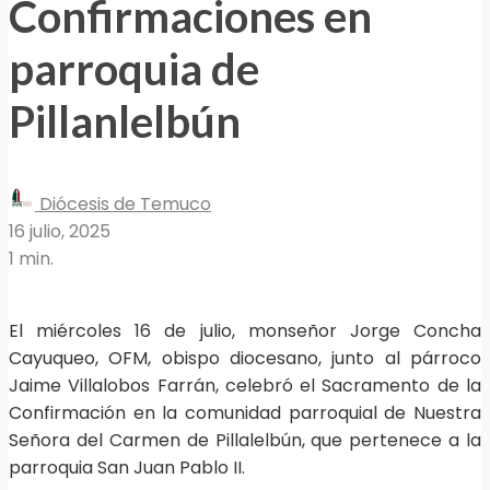
Confirmaciones en
parroquia de
Pillanlelbún
Diócesis de Temuco
16 julio, 2025
1 min.
El miércoles 16 de julio, monseñor Jorge Concha
Cayuqueo, OFM, obispo diocesano, junto al párroco
Jaime Villalobos Farrán, celebró el Sacramento de la
Confirmación en la comunidad parroquial de Nuestra
Señora del Carmen de Pillalelbún, que pertenece a la
parroquia San Juan Pablo II.