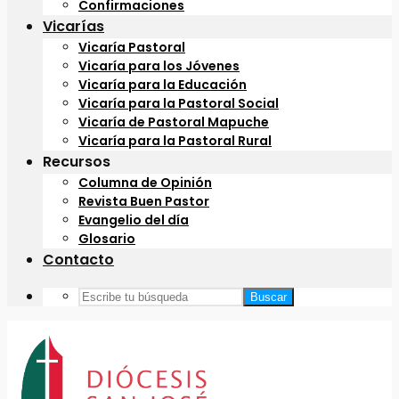
Confirmaciones
Vicarías
Vicaría Pastoral
Vicaría para los Jóvenes
Vicaría para la Educación
Vicaría para la Pastoral Social
Vicaría de Pastoral Mapuche
Vicaría para la Pastoral Rural
Recursos
Columna de Opinión
Revista Buen Pastor
Evangelio del día
Glosario
Contacto
Buscar