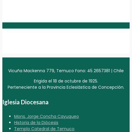
Vicuña Mackenna 779, Temuco Fono: 45 2657381 | Chile
Erigida el 18 de octubre de 1925.
Perteneciente a la Provincia Eclesiástica de Concepción.
Iglesia Diocesana
Mons. Jorge Concha Cayuqueo
Historia de la Diócesis
Templo Catedral de Temuco