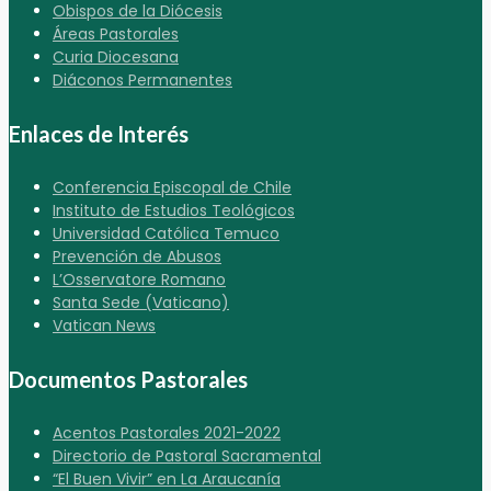
Obispos de la Diócesis
Áreas Pastorales
Curia Diocesana
Diáconos Permanentes
Enlaces de Interés
Conferencia Episcopal de Chile
Instituto de Estudios Teológicos
Universidad Católica Temuco
Prevención de Abusos
L’Osservatore Romano
Santa Sede (Vaticano)
Vatican News
Documentos Pastorales
Acentos Pastorales 2021-2022
Directorio de Pastoral Sacramental
“El Buen Vivir” en La Araucanía