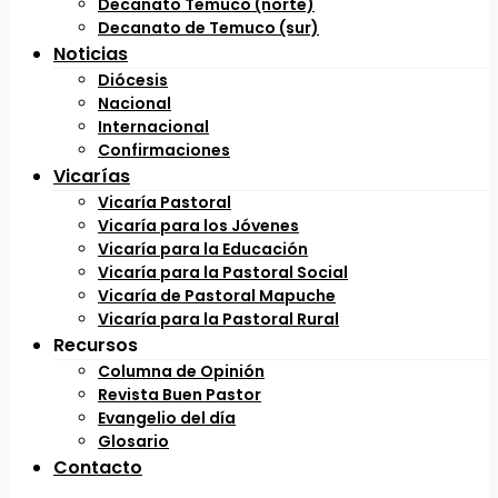
Decanato Temuco (norte)
Decanato de Temuco (sur)
Noticias
Diócesis
Nacional
Internacional
Confirmaciones
Vicarías
Vicaría Pastoral
Vicaría para los Jóvenes
Vicaría para la Educación
Vicaría para la Pastoral Social
Vicaría de Pastoral Mapuche
Vicaría para la Pastoral Rural
Recursos
Columna de Opinión
Revista Buen Pastor
Evangelio del día
Glosario
Contacto