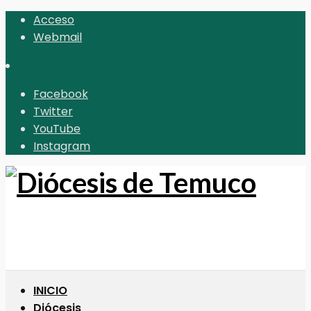
Acceso
Webmail
Facebook
Twitter
YouTube
Instagram
INICIO
Diócesis