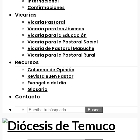
Internacional
Confirmaciones
Vicarías
Vicaría Pastoral
Vicaría para los Jóvenes
Vicaría para la Educación
Vicaría para la Pastoral Social
Vicaría de Pastoral Mapuche
Vicaría para la Pastoral Rural
Recursos
Columna de Opinión
Revista Buen Pastor
Evangelio del día
Glosario
Contacto
Buscar