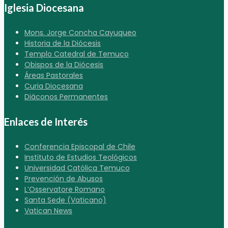
Iglesia Diocesana
Mons. Jorge Concha Cayuqueo
Historia de la Diócesis
Templo Catedral de Temuco
Obispos de la Diócesis
Áreas Pastorales
Curia Diocesana
Diáconos Permanentes
Enlaces de Interés
Conferencia Episcopal de Chile
Instituto de Estudios Teológicos
Universidad Católica Temuco
Prevención de Abusos
L’Osservatore Romano
Santa Sede (Vaticano)
Vatican News