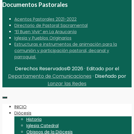
Documentos Pastorales
Acentos Pastorales 2021-2022
Directorio de Pastoral Sacramental
“El Buen Vivir” en La Araucanía
Iglesia y Pueblos Originarios
Estructuras e instrumentos de animación para la
comunión y participación pastoral, decanal y
parroquial.
Derechos Reservados© 2026 · Editado por el
Departamento de Comunicaciones
· Diseñado por
Lanzar las Redes
INICIO
Diócesis
Historia
Iglesia Catedral
Obispos de la Diócesis