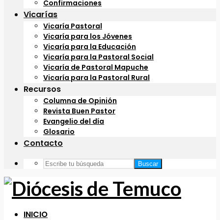
Confirmaciones
Vicarías
Vicaría Pastoral
Vicaría para los Jóvenes
Vicaría para la Educación
Vicaría para la Pastoral Social
Vicaría de Pastoral Mapuche
Vicaría para la Pastoral Rural
Recursos
Columna de Opinión
Revista Buen Pastor
Evangelio del día
Glosario
Contacto
Buscar
INICIO