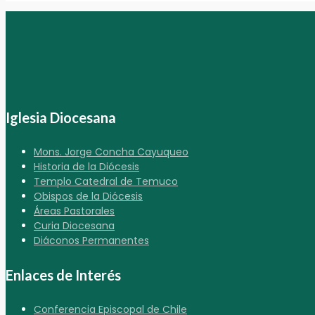
Iglesia Diocesana
Mons. Jorge Concha Cayuqueo
Historia de la Diócesis
Templo Catedral de Temuco
Obispos de la Diócesis
Áreas Pastorales
Curia Diocesana
Diáconos Permanentes
Enlaces de Interés
Conferencia Episcopal de Chile