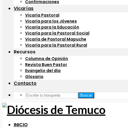
Confirmaciones
Vicarías
Vicaría Pastoral
Vicaría para los Jóvenes
Vicaría para la Educación
Vicaría para la Pastoral Social
Vicaría de Pastoral Mapuche
Vicaría para la Pastoral Rural
Recursos
Columna de Opinión
Revista Buen Pastor
Evangelio del día
Glosario
Contacto
Buscar
INICIO