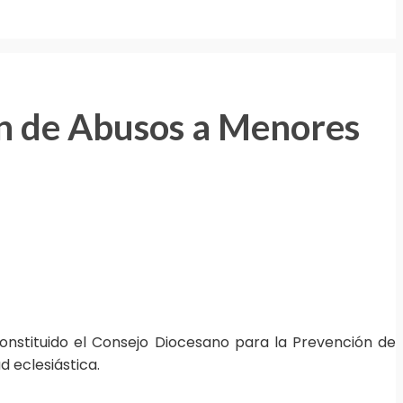
ón de Abusos a Menores
onstituido el Consejo Diocesano para la Prevención de
 eclesiástica.