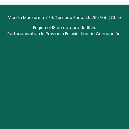
Vicuña Mackenna 779, Temuco Fono: 45 2657381 | Chile
Erigida el 18 de octubre de 1925.
Perteneciente a la Provincia Eclesiástica de Concepción.