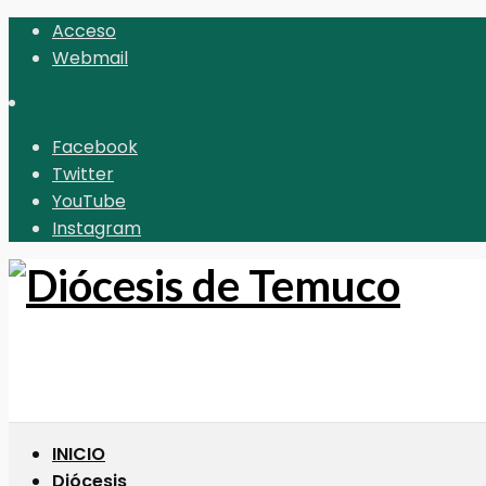
Acceso
Webmail
Facebook
Twitter
YouTube
Instagram
INICIO
Diócesis