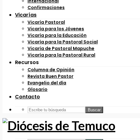
Internacional
Confirmaciones
Vicarías
Vicaría Pastoral
Vicaría para los Jóvenes
Vicaría para la Educación
Vicaría para la Pastoral Social
Vicaría de Pastoral Mapuche
Vicaría para la Pastoral Rural
Recursos
Columna de Opinión
Revista Buen Pastor
Evangelio del día
Glosario
Contacto
Buscar