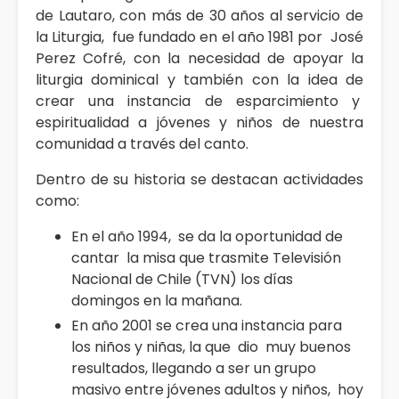
de Lautaro, con más de 30 años al servicio de
la Liturgia, fue fundado en el año 1981 por José
Perez Cofré, con la necesidad de apoyar la
liturgia dominical y también con la idea de
crear una instancia de esparcimiento y
espiritualidad a jóvenes y niños de nuestra
comunidad a través del canto.
Dentro de su historia se destacan actividades
como:
En el año 1994, se da la oportunidad de
cantar la misa que trasmite Televisión
Nacional de Chile (TVN) los días
domingos en la mañana.
En año 2001 se crea una instancia para
los niños y niñas, la que dio muy buenos
resultados, llegando a ser un grupo
masivo entre jóvenes adultos y niños, hoy