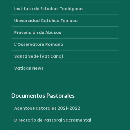
Instituto de Estudios Teológicos
Universidad Católica Temuco
Prevención de Abusos
L’Osservatore Romano
Santa Sede (Vaticano)
Vatican News
Documentos Pastorales
Acentos Pastorales 2021-2022
Directorio de Pastoral Sacramental