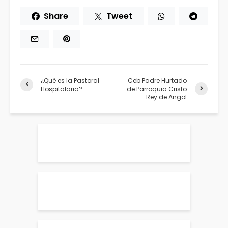
Share
Tweet
¿Qué es la Pastoral
Ceb Padre Hurtado
Hospitalaria?
de Parroquia Cristo
Rey de Angol