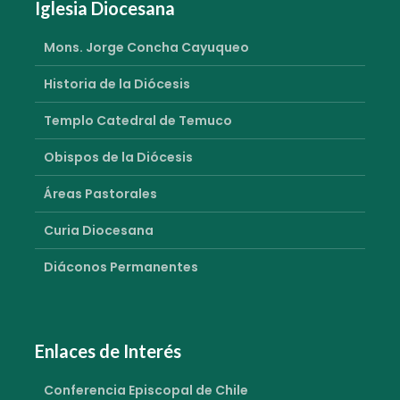
Iglesia Diocesana
Mons. Jorge Concha Cayuqueo
Historia de la Diócesis
Templo Catedral de Temuco
Obispos de la Diócesis
Áreas Pastorales
Curia Diocesana
Diáconos Permanentes
Enlaces de Interés
Conferencia Episcopal de Chile