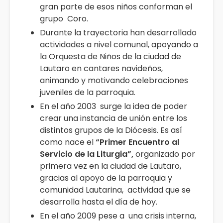
gran parte de esos niños conforman el
grupo Coro.
Durante la trayectoria han desarrollado
actividades a nivel comunal, apoyando a
la Orquesta de Niños de la ciudad de
Lautaro en cantares navideños,
animando y motivando celebraciones
juveniles de la parroquia.
En el año 2003 surge la idea de poder
crear una instancia de unión entre los
distintos grupos de la Diócesis. Es así
como nace el
“Primer Encuentro al
Servicio de la Liturgia”,
organizado por
primera vez en la ciudad de Lautaro,
gracias al apoyo de la parroquia y
comunidad Lautarina, actividad que se
desarrolla hasta el día de hoy.
En el año 2009 pese a una crisis interna,