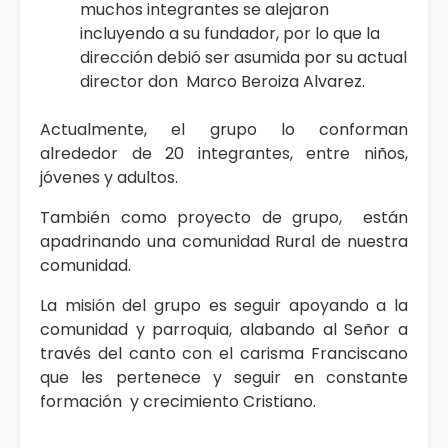
muchos integrantes se alejaron
incluyendo a su fundador, por lo que la
dirección debió ser asumida por su actual
director don Marco Beroiza Alvarez.
Actualmente, el grupo lo conforman
alrededor de 20 integrantes, entre niños,
jóvenes y adultos.
También como proyecto de grupo, están
apadrinando una comunidad Rural de nuestra
comunidad.
La misión del grupo es seguir apoyando a la
comunidad y parroquia, alabando al Señor a
través del canto con el carisma Franciscano
que les pertenece y seguir en constante
formación y crecimiento Cristiano.