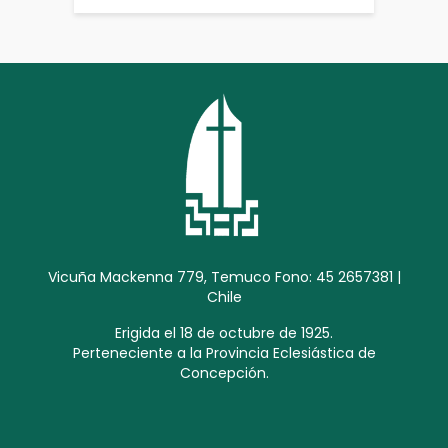
Vicuña Mackenna 779, Temuco Fono: 45 2657381 |
Chile
Erigida el 18 de octubre de 1925.
Perteneciente a la Provincia Eclesiástica de
Concepción.