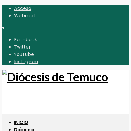
Acceso
Webmail
Facebook
Twitter
YouTube
Instagram
INICIO
Diócesis