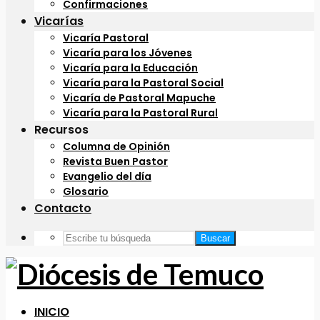
Confirmaciones
Vicarías
Vicaría Pastoral
Vicaría para los Jóvenes
Vicaría para la Educación
Vicaría para la Pastoral Social
Vicaría de Pastoral Mapuche
Vicaría para la Pastoral Rural
Recursos
Columna de Opinión
Revista Buen Pastor
Evangelio del día
Glosario
Contacto
Buscar
INICIO