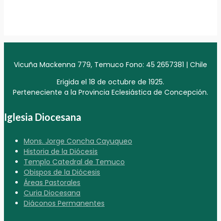
Vicuña Mackenna 779, Temuco Fono: 45 2657381 | Chile
Erigida el 18 de octubre de 1925.
Perteneciente a la Provincia Eclesiástica de Concepción.
Iglesia Diocesana
Mons. Jorge Concha Cayuqueo
Historia de la Diócesis
Templo Catedral de Temuco
Obispos de la Diócesis
Áreas Pastorales
Curia Diocesana
Diáconos Permanentes