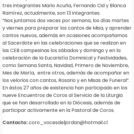
tres integrantes Mario Acuña, Fernando Cid y Blanca
Ramírez, actualmente, son 13 integrantes.
“Nos juntamos dos veces por semana, los días martes
y viernes para preparar los cantos de Misa, y aprender
cantos nuevos, además en ocasiones acompañamos
al Sacerdote en las celebraciones que se realizan en
las CEB campesinas los sábados y domingo y en la
celebración de la Eucaristía Dominical y Festividades,
como Semana Santa, Navidad, Primero de Noviembre,
Mes de María, entre otros, además de acompañar en
los velorios con cantos, Rosario y en Misas de Funeral”.
En éstos 27 años de existencia han participado en los
nueve Encuentros de Coros al Servicio de la Liturgia
que se han desarrollado en la Diócesis, además de
participar activamente en la Pastoral de Coros.
Contacto:
coro_vocesdeljordan@hotmail.cl