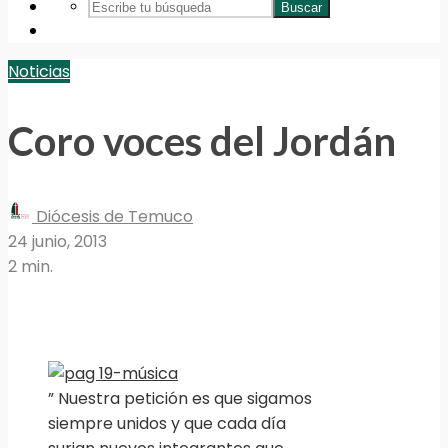
Buscar
Noticias
Coro voces del Jordán
Diócesis de Temuco
24 junio, 2013
2 min.
” Nuestra petición es que sigamos
siempre unidos y que cada día