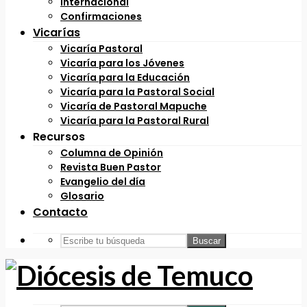
Internacional
Confirmaciones
Vicarías
Vicaría Pastoral
Vicaría para los Jóvenes
Vicaría para la Educación
Vicaría para la Pastoral Social
Vicaría de Pastoral Mapuche
Vicaría para la Pastoral Rural
Recursos
Columna de Opinión
Revista Buen Pastor
Evangelio del día
Glosario
Contacto
Buscar