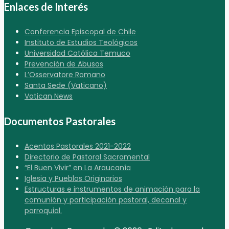
Enlaces de Interés
Conferencia Episcopal de Chile
Instituto de Estudios Teológicos
Universidad Católica Temuco
Prevención de Abusos
L’Osservatore Romano
Santa Sede (Vaticano)
Vatican News
Documentos Pastorales
Acentos Pastorales 2021-2022
Directorio de Pastoral Sacramental
“El Buen Vivir” en La Araucanía
Iglesia y Pueblos Originarios
Estructuras e instrumentos de animación para la
comunión y participación pastoral, decanal y
parroquial.