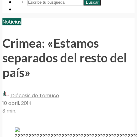
Buscar
Noticias
Crimea: «Estamos
separados del resto del
país»
Diócesis de Temuco
10 abril, 2014
3 min.