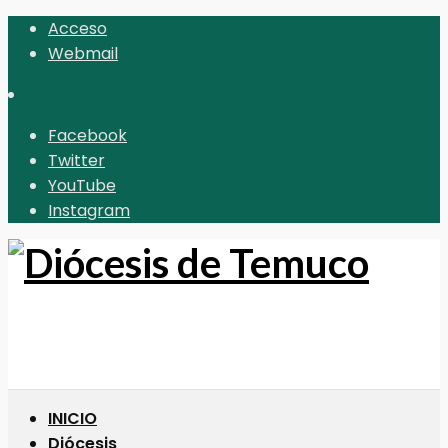
Acceso
Webmail
Facebook
Twitter
YouTube
Instagram
INICIO
Diócesis