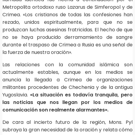
Metropolita ortodoxo ruso Lazarus de Simferopol y de
Crimea. «Los cristianos de todas las confesiones han
rezado, unidos espiritualmente, para que no se
produzcan luchas asesinas fratricidas. El hecho de que
no se haya producido derramamiento de sangre
durante el traspaso de Crimea a Rusia es una señal de
la fuerza de nuestra oración».
Las relaciones con la comunidad islámica son
actualmente estables, aunque en los medios se
anuncia la llegada a Crimea de organizaciones
militantes procedentes de Chechenia y de la antigua
Yugoslavia.
«La situación es todavía tranquila, pero
las noticias que nos llegan por los medios de
comunicación son realmente alarmantes».
De cara al incierto futuro de la región, Mons. Pyl
subraya la gran necesidad de la oración y relata cómo