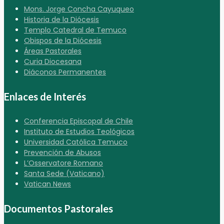
Mons. Jorge Concha Cayuqueo
Historia de la Diócesis
Templo Catedral de Temuco
Obispos de la Diócesis
Áreas Pastorales
Curia Diocesana
Diáconos Permanentes
Enlaces de Interés
Conferencia Episcopal de Chile
Instituto de Estudios Teológicos
Universidad Católica Temuco
Prevención de Abusos
L’Osservatore Romano
Santa Sede (Vaticano)
Vatican News
Documentos Pastorales