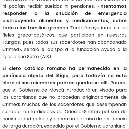
ni podían recibir sueldos ni pensiones. «
Intentamos
responder a la situación de emergencia
distribuyendo alimentos y medicamentos, sobre
todo a las familias grandes
. También ayudamos a los
fieles greco-católicos, que participan en nuestras
liturgias, pues todos sus sacerdotes han abandonado
Crimea», señaló el obispo a la fundación Ayuda a la
Iglesia que Sufre (AIS).
El clero católico romano ha permanecido en la
península objeto del litigio, pero todavía no está
claro si sus miembros podrán quedarse allí.
Parece
que el Gobierno de Moscú introducirá un visado para
los ucranianos que no procedan originariamente de
Crimea; muchos de los sacerdotes que desempeñan
su labor en la diócesis de Odessa-Simferopol son de
nacionalidad polaca y tienen un permiso de residencia
de larga duración, expedido por el Gobierno ucraniano.