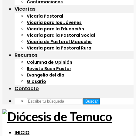
Confirmaciones
Vicarías
Vicaría Pastoral
Vicaría para los Jóvenes
Vicaría para la Educación
Vicaría para la Pastoral Social
Vicaría de Pastoral Mapuche
Vicaría para la Pastoral Rural
Recursos
Columna de Opinión
Revista Buen Pastor
Evangelio del día
Glosario
Contacto
Buscar
INICIO