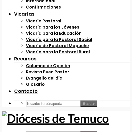
Internacional
Confirmaciones
Vicarías
Vicaría Pastoral
Vicaría para los Jóvenes
Vicaría para la Educación
Vicaría para la Pastoral Social
Vicaría de Pastoral Mapuche
Vicaría para la Pastoral Rural
Recursos
Columna de Opinión
Revista Buen Pastor
Evangelio del día
Glosario
Contacto
Buscar