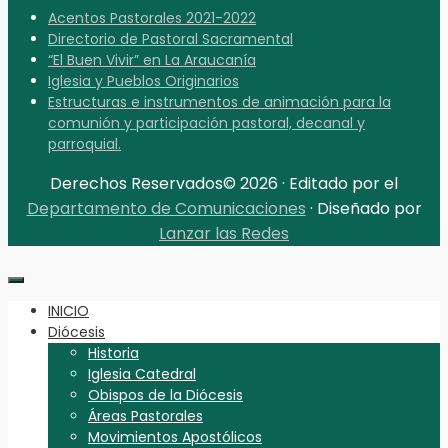
Acentos Pastorales 2021-2022
Directorio de Pastoral Sacramental
“El Buen Vivir” en La Araucanía
Iglesia y Pueblos Originarios
Estructuras e instrumentos de animación para la
comunión y participación pastoral, decanal y
parroquial.
Derechos Reservados© 2026 · Editado por el
Departamento de Comunicaciones
· Diseñado por
Lanzar las Redes
INICIO
Diócesis
Historia
Iglesia Catedral
Obispos de la Diócesis
Áreas Pastorales
Movimientos Apostólicos