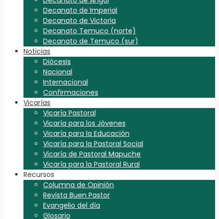
Decanato de Imperial
Decanato de Victoria
Decanato Temuco (norte)
Decanato de Temuco (sur)
Noticias
Diócesis
Nacional
Internacional
Confirmaciones
Vicarías
Vicaría Pastoral
Vicaría para los Jóvenes
Vicaría para la Educación
Vicaría para la Pastoral Social
Vicaría de Pastoral Mapuche
Vicaría para la Pastoral Rural
Recursos
Columna de Opinión
Revista Buen Pastor
Evangelio del día
Glosario