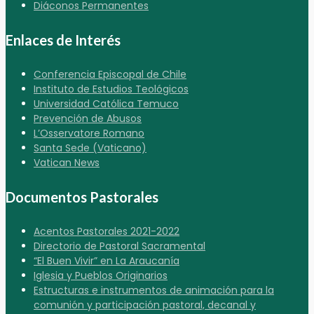
Diáconos Permanentes
Enlaces de Interés
Conferencia Episcopal de Chile
Instituto de Estudios Teológicos
Universidad Católica Temuco
Prevención de Abusos
L’Osservatore Romano
Santa Sede (Vaticano)
Vatican News
Documentos Pastorales
Acentos Pastorales 2021-2022
Directorio de Pastoral Sacramental
“El Buen Vivir” en La Araucanía
Iglesia y Pueblos Originarios
Estructuras e instrumentos de animación para la
comunión y participación pastoral, decanal y