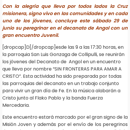
Con la alegría que lleva por todos lados la Cruz
misionera, signo vivo en las comunidades y en cada
uno de los jóvenes, concluye este sábado 29 de
junio su peregrinar en el decanato de Angol con un
gran encuentro Juvenil.
[dropcap]D[/dropcap]esde las 9 a las 17:30 horas, en
la parroquia San Luis Gonzaga de Collipulli, se reunirán
los jóvenes del Decanato de Angol en un encuentro
que lleva por nombre “SIN FRONTERAS PARA AMAR A
CRISTO”. Esta actividad ha sido preparada por todas
las parroquias del decanato en un trabajo conjunto
para vivir un gran día de Fe. En la música alabarán a
Cristo junto al Flako Pablo y la banda Fuerza
Mercedaria.
Este encuentro estará marcado por el gran signo de la
Misión Joven y además por el envío de los peregrinos