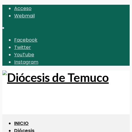
Acceso
Webmail
Facebook
Twitter
YouTube
Instagram
INICIO
Diócesis