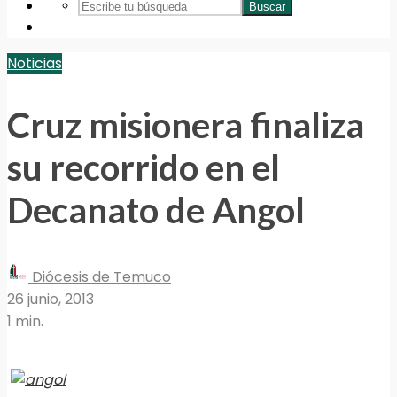
Buscar
Noticias
Cruz misionera finaliza
su recorrido en el
Decanato de Angol
Diócesis de Temuco
26 junio, 2013
1 min.