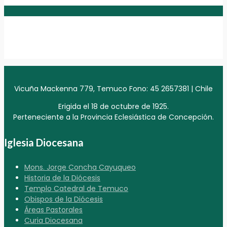
Vicuña Mackenna 779, Temuco Fono: 45 2657381 | Chile
Erigida el 18 de octubre de 1925.
Perteneciente a la Provincia Eclesiástica de Concepción.
Iglesia Diocesana
Mons. Jorge Concha Cayuqueo
Historia de la Diócesis
Templo Catedral de Temuco
Obispos de la Diócesis
Áreas Pastorales
Curia Diocesana