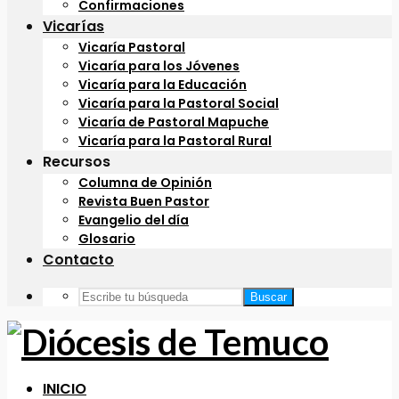
Confirmaciones
Vicarías
Vicaría Pastoral
Vicaría para los Jóvenes
Vicaría para la Educación
Vicaría para la Pastoral Social
Vicaría de Pastoral Mapuche
Vicaría para la Pastoral Rural
Recursos
Columna de Opinión
Revista Buen Pastor
Evangelio del día
Glosario
Contacto
Buscar
INICIO