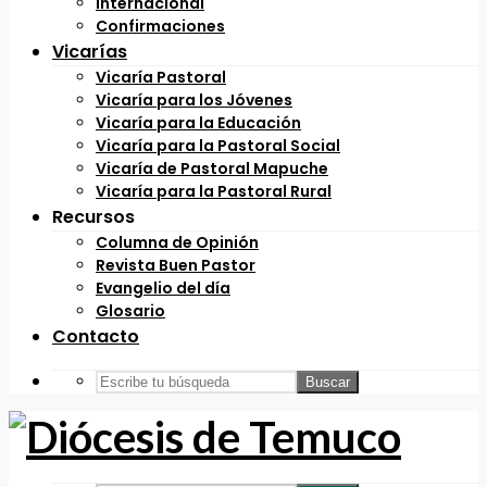
Internacional
Confirmaciones
Vicarías
Vicaría Pastoral
Vicaría para los Jóvenes
Vicaría para la Educación
Vicaría para la Pastoral Social
Vicaría de Pastoral Mapuche
Vicaría para la Pastoral Rural
Recursos
Columna de Opinión
Revista Buen Pastor
Evangelio del día
Glosario
Contacto
Buscar