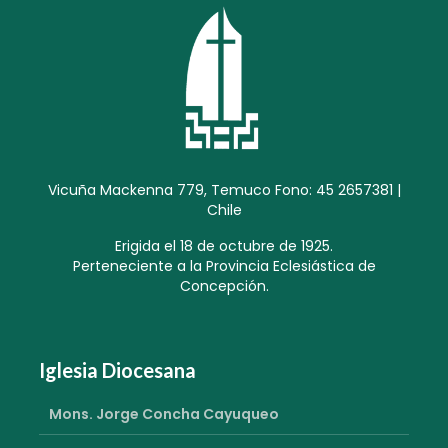
Vicuña Mackenna 779, Temuco Fono: 45 2657381 |
Chile
Erigida el 18 de octubre de 1925.
Perteneciente a la Provincia Eclesiástica de
Concepción.
Iglesia Diocesana
Mons. Jorge Concha Cayuqueo