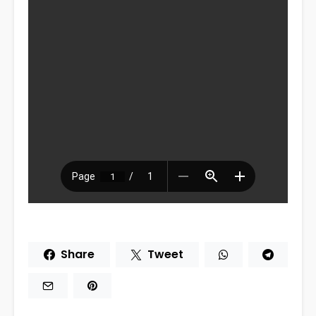
Share
Tweet