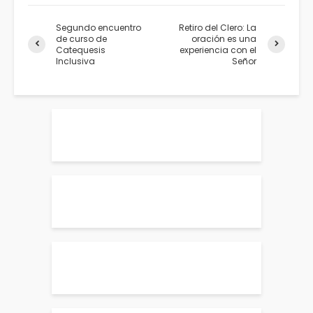
Segundo encuentro
Retiro del Clero: La
de curso de
oración es una
Catequesis
experiencia con el
Inclusiva
Señor