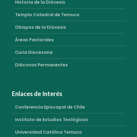
Historia de la Diócesis
Templo Catedral de Temuco
Obispos de la Diócesis
Áreas Pastorales
Curia Diocesana
Diáconos Permanentes
Enlaces de Interés
Conferencia Episcopal de Chile
Instituto de Estudios Teológicos
Universidad Católica Temuco