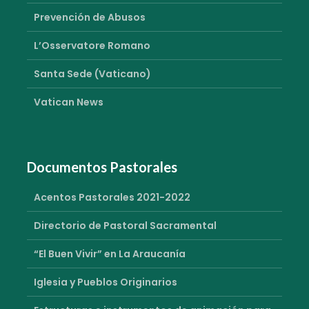
Prevención de Abusos
L’Osservatore Romano
Santa Sede (Vaticano)
Vatican News
Documentos Pastorales
Acentos Pastorales 2021-2022
Directorio de Pastoral Sacramental
“El Buen Vivir” en La Araucanía
Iglesia y Pueblos Originarios