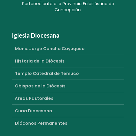
Perteneciente a la Provincia Eclesiástica de
Concepción.
Iglesia Diocesana
Mons. Jorge Concha Cayuqueo
Historia de la Diócesis
Templo Catedral de Temuco
Obispos de la Diócesis
Áreas Pastorales
Curia Diocesana
Diáconos Permanentes