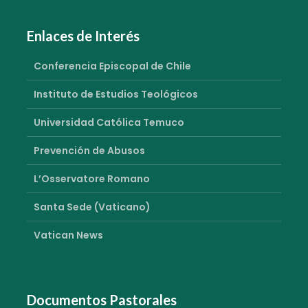
Enlaces de Interés
Conferencia Episcopal de Chile
Instituto de Estudios Teológicos
Universidad Católica Temuco
Prevención de Abusos
L’Osservatore Romano
Santa Sede (Vaticano)
Vatican News
Documentos Pastorales