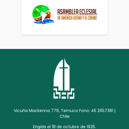
Vicuña Mackenna 779, Temuco Fono: 45 2657381 |
Chile
Erigida el 18 de octubre de 1925.