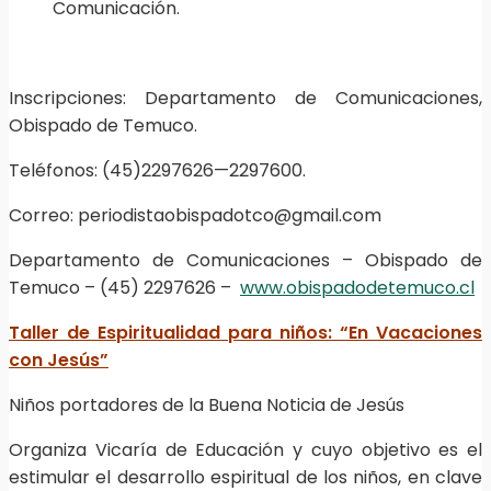
Comunicación.
Inscripciones: Departamento de Comunicaciones,
Obispado de Temuco.
Teléfonos: (45)2297626—2297600.
Correo: periodistaobispadotco@gmail.com
Departamento de Comunicaciones – Obispado de
Temuco – (45) 2297626 –
www.obispadodetemuco.cl
Taller de Espiritualidad para niños: “En Vacaciones
con Jesús”
Niños portadores de la Buena Noticia de Jesús
Organiza Vicaría de Educación y cuyo objetivo es el
estimular el desarrollo espiritual de los niños, en clave