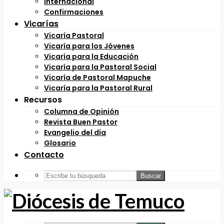
Internacional
Confirmaciones
Vicarías
Vicaría Pastoral
Vicaría para los Jóvenes
Vicaría para la Educación
Vicaría para la Pastoral Social
Vicaría de Pastoral Mapuche
Vicaría para la Pastoral Rural
Recursos
Columna de Opinión
Revista Buen Pastor
Evangelio del día
Glosario
Contacto
Buscar