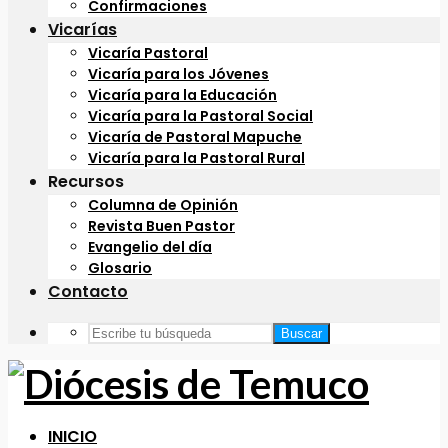
Confirmaciones
Vicarías
Vicaría Pastoral
Vicaría para los Jóvenes
Vicaría para la Educación
Vicaría para la Pastoral Social
Vicaría de Pastoral Mapuche
Vicaría para la Pastoral Rural
Recursos
Columna de Opinión
Revista Buen Pastor
Evangelio del día
Glosario
Contacto
Buscar
INICIO