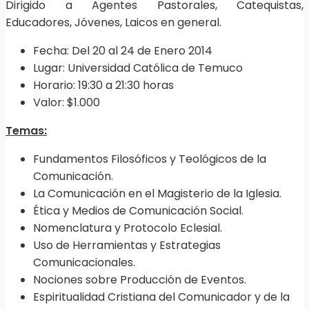
Dirigido a Agentes Pastorales, Catequistas,
Educadores, Jóvenes, Laicos en general.
Fecha: Del 20 al 24 de Enero 2014
Lugar: Universidad Católica de Temuco
Horario: 19:30 a 21:30 horas
Valor: $1.000
Temas:
Fundamentos Filosóficos y Teológicos de la
Comunicación.
La Comunicación en el Magisterio de la Iglesia.
Ética y Medios de Comunicación Social.
Nomenclatura y Protocolo Eclesial.
Uso de Herramientas y Estrategias
Comunicacionales.
Nociones sobre Producción de Eventos.
Espiritualidad Cristiana del Comunicador y de la