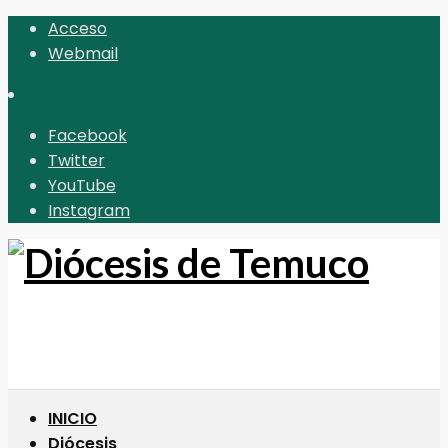
Acceso
Webmail
Facebook
Twitter
YouTube
Instagram
INICIO
Diócesis