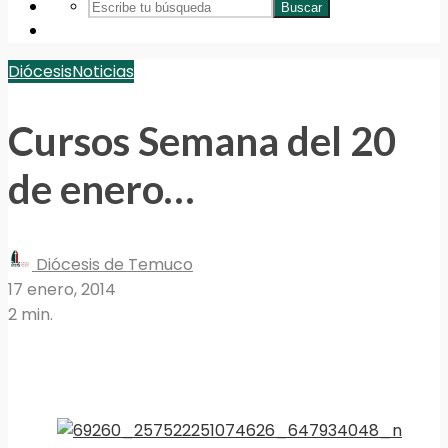
Buscar
Diócesis
Noticias
Cursos Semana del 20
de enero…
Diócesis de Temuco
17 enero, 2014
2 min.