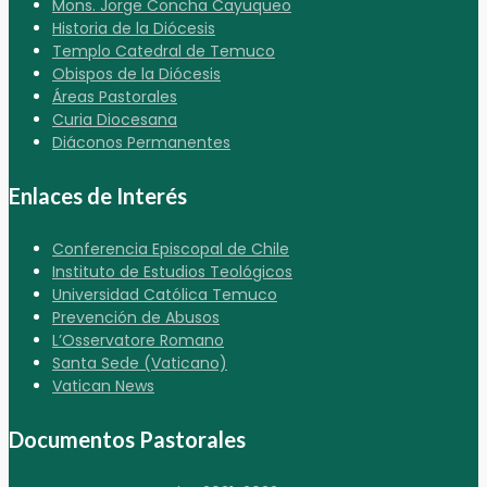
Mons. Jorge Concha Cayuqueo
Historia de la Diócesis
Templo Catedral de Temuco
Obispos de la Diócesis
Áreas Pastorales
Curia Diocesana
Diáconos Permanentes
Enlaces de Interés
Conferencia Episcopal de Chile
Instituto de Estudios Teológicos
Universidad Católica Temuco
Prevención de Abusos
L’Osservatore Romano
Santa Sede (Vaticano)
Vatican News
Documentos Pastorales