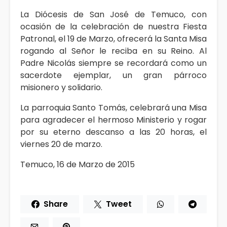
La Diócesis de San José de Temuco, con
ocasión de la celebración de nuestra Fiesta
Patronal, el 19 de Marzo, ofrecerá la Santa Misa
rogando al Señor le reciba en su Reino. Al
Padre Nicolás siempre se recordará como un
sacerdote ejemplar, un gran párroco
misionero y solidario.
La parroquia Santo Tomás, celebrará una Misa
para agradecer el hermoso Ministerio y rogar
por su eterno descanso a las 20 horas, el
viernes 20 de marzo.
Temuco, 16 de Marzo de 2015
Share
Tweet