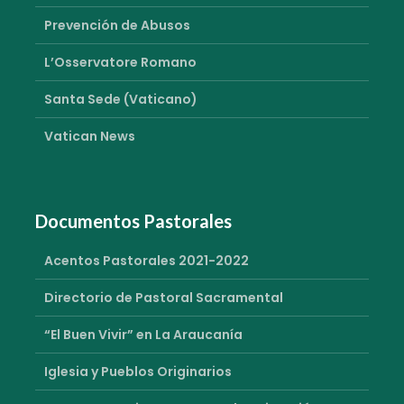
Prevención de Abusos
L’Osservatore Romano
Santa Sede (Vaticano)
Vatican News
Documentos Pastorales
Acentos Pastorales 2021-2022
Directorio de Pastoral Sacramental
“El Buen Vivir” en La Araucanía
Iglesia y Pueblos Originarios