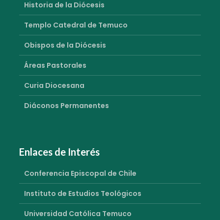
Historia de la Diócesis
Templo Catedral de Temuco
Obispos de la Diócesis
Áreas Pastorales
Curia Diocesana
Diáconos Permanentes
Enlaces de Interés
Conferencia Episcopal de Chile
Instituto de Estudios Teológicos
Universidad Católica Temuco