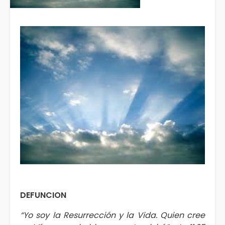
DEFUNCION
“Yo soy la Resurrección y la Vida. Quien cree