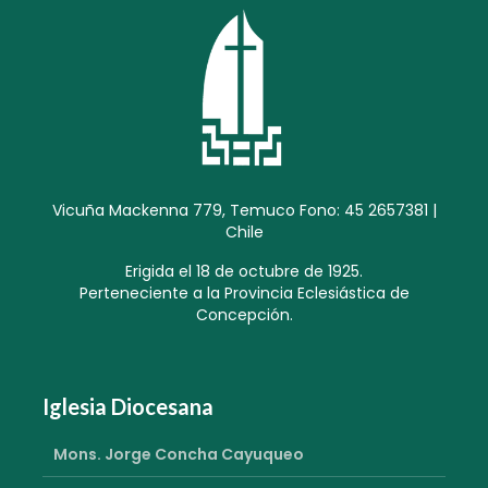
Vicuña Mackenna 779, Temuco Fono: 45 2657381 |
Chile
Erigida el 18 de octubre de 1925.
Perteneciente a la Provincia Eclesiástica de
Concepción.
Iglesia Diocesana
Mons. Jorge Concha Cayuqueo