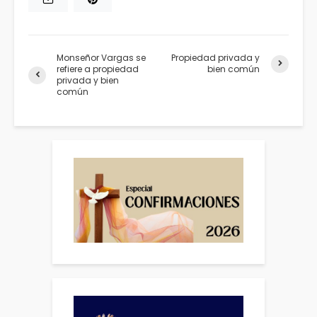
Monseñor Vargas se
Propiedad privada y
refiere a propiedad
bien común
privada y bien
común