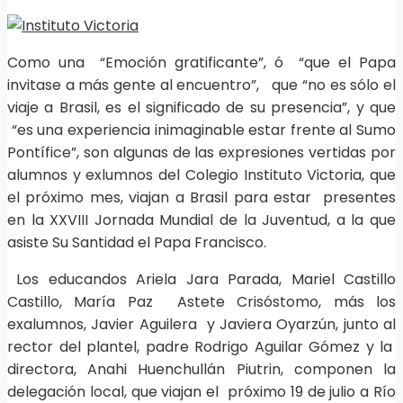
Como una “Emoción gratificante”, ó “que el Papa
invitase a más gente al encuentro”, que “no es sólo el
viaje a Brasil, es el significado de su presencia”, y que
“es una experiencia inimaginable estar frente al Sumo
Pontífice”, son algunas de las expresiones vertidas por
alumnos y exlumnos del Colegio Instituto Victoria, que
el próximo mes, viajan a Brasil para estar presentes
en la XXVIII Jornada Mundial de la Juventud, a la que
asiste Su Santidad el Papa Francisco.
Los educandos Ariela Jara Parada, Mariel Castillo
Castillo, María Paz Astete Crisóstomo, más los
exalumnos, Javier Aguilera y Javiera Oyarzún, junto al
rector del plantel, padre Rodrigo Aguilar Gómez y la
directora, Anahi Huenchullán Piutrin, componen la
delegación local, que viajan el próximo 19 de julio a Río