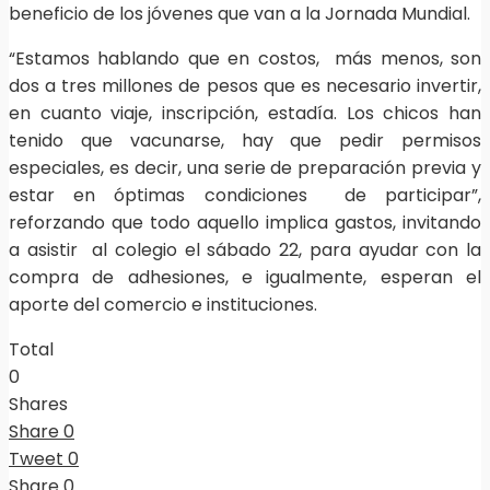
beneficio de los jóvenes que van a la Jornada Mundial.
“Estamos hablando que en costos, más menos, son
dos a tres millones de pesos que es necesario invertir,
en cuanto viaje, inscripción, estadía. Los chicos han
tenido que vacunarse, hay que pedir permisos
especiales, es decir, una serie de preparación previa y
estar en óptimas condiciones de participar”,
reforzando que todo aquello implica gastos, invitando
a asistir al colegio el sábado 22, para ayudar con la
compra de adhesiones, e igualmente, esperan el
aporte del comercio e instituciones.
Total
0
Shares
Share
0
Tweet
0
Share
0