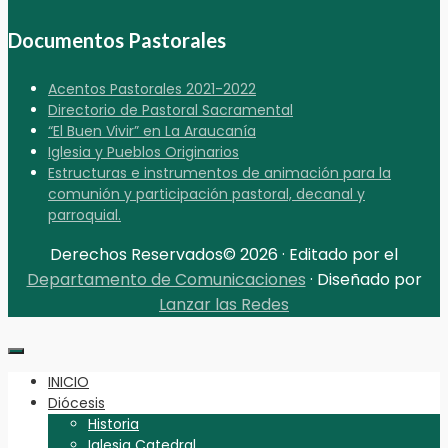
Documentos Pastorales
Acentos Pastorales 2021-2022
Directorio de Pastoral Sacramental
“El Buen Vivir” en La Araucanía
Iglesia y Pueblos Originarios
Estructuras e instrumentos de animación para la
comunión y participación pastoral, decanal y
parroquial.
Derechos Reservados© 2026 · Editado por el
Departamento de Comunicaciones
· Diseñado por
Lanzar las Redes
INICIO
Diócesis
Historia
Iglesia Catedral