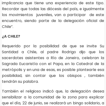
implicancia que tiene una experiencia de este tipo.
Recordar que todas las diócesis del país, e igualmente
los movimientos juveniles, van a participar de este
encuentro, siendo parte de la delegación oficial de
Chile”.
¿A CHILE?
Requerido por la posibilidad de que se invite Su
Santidad a Chile, al padre Rodrigo dijo que los
sacerdotes asistentes a Río de Janeiro, celebran la
Sagrada Eucaristía con el Papa, en la Catedral de la
metrópolis y en una de esas, es posible plantearle esa
posibilidad, sin contar que los obispos , también
tendrán su palabra.
También el religioso indicó que, la delegación desea
sensibilizar a la comunidad de la zona para explicar
que el día, 22 de junio, se realizará un bingo solidario, a