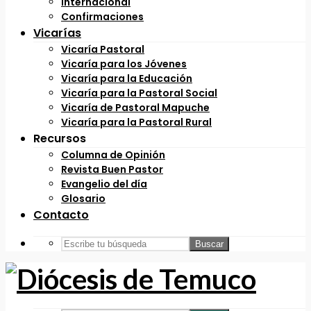
Internacional
Confirmaciones
Vicarías
Vicaría Pastoral
Vicaría para los Jóvenes
Vicaría para la Educación
Vicaría para la Pastoral Social
Vicaría de Pastoral Mapuche
Vicaría para la Pastoral Rural
Recursos
Columna de Opinión
Revista Buen Pastor
Evangelio del día
Glosario
Contacto
Buscar