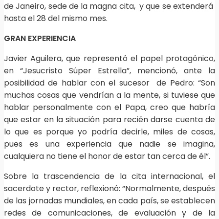
de Janeiro, sede de la magna cita, y que se extenderá
hasta el 28 del mismo mes.
GRAN EXPERIENCIA
Javier Aguilera, que representó el papel protagónico,
en “Jesucristo Súper Estrella”, mencionó, ante la
posibilidad de hablar con el sucesor de Pedro: “Son
muchas cosas que vendrían a la mente, si tuviese que
hablar personalmente con el Papa, creo que habría
que estar en la situación para recién darse cuenta de
lo que es porque yo podría decirle, miles de cosas,
pues es una experiencia que nadie se imagina,
cualquiera no tiene el honor de estar tan cerca de él”.
Sobre la trascendencia de la cita internacional, el
sacerdote y rector, reflexionó: “Normalmente, después
de las jornadas mundiales, en cada país, se establecen
redes de comunicaciones, de evaluación y de la