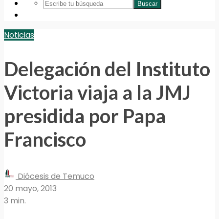
Buscar
Noticias
Delegación del Instituto
Victoria viaja a la JMJ
presidida por Papa
Francisco
Diócesis de Temuco
20 mayo, 2013
3 min.