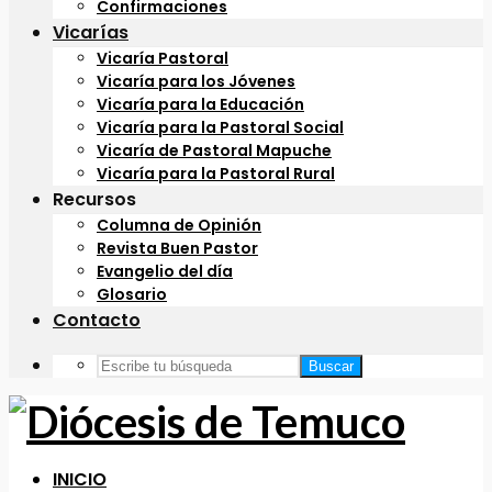
Confirmaciones
Vicarías
Vicaría Pastoral
Vicaría para los Jóvenes
Vicaría para la Educación
Vicaría para la Pastoral Social
Vicaría de Pastoral Mapuche
Vicaría para la Pastoral Rural
Recursos
Columna de Opinión
Revista Buen Pastor
Evangelio del día
Glosario
Contacto
Buscar
INICIO