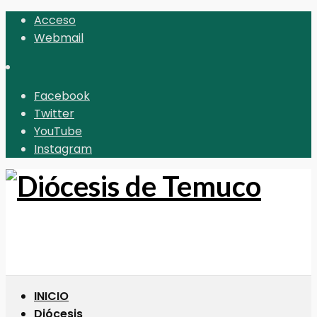
Acceso
Webmail
Facebook
Twitter
YouTube
Instagram
INICIO
Diócesis