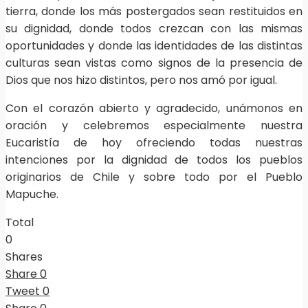
tierra, donde los más postergados sean restituidos en
su dignidad, donde todos crezcan con las mismas
oportunidades y donde las identidades de las distintas
culturas sean vistas como signos de la presencia de
Dios que nos hizo distintos, pero nos amó por igual.
Con el corazón abierto y agradecido, unámonos en
oración y celebremos especialmente nuestra
Eucaristía de hoy ofreciendo todas nuestras
intenciones por la dignidad de todos los pueblos
originarios de Chile y sobre todo por el Pueblo
Mapuche.
Total
0
Shares
Share
0
Tweet
0