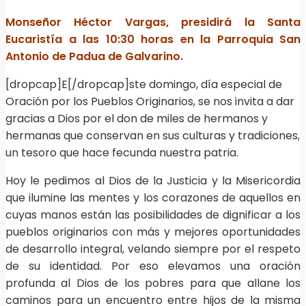
Monseñor Héctor Vargas, presidirá la Santa
Eucaristía a las 10:30 horas en la Parroquia San
Antonio de Padua de Galvarino.
[dropcap]E[/dropcap]ste domingo, día especial de
Oración por los Pueblos Originarios, se nos invita a dar
gracias a Dios por el don de miles de hermanos y
hermanas que conservan en sus culturas y tradiciones,
un tesoro que hace fecunda nuestra patria.
Hoy le pedimos al Dios de la Justicia y la Misericordia
que ilumine las mentes y los corazones de aquellos en
cuyas manos están las posibilidades de dignificar a los
pueblos originarios con más y mejores oportunidades
de desarrollo integral, velando siempre por el respeto
de su identidad. Por eso elevamos una oración
profunda al Dios de los pobres para que allane los
caminos para un encuentro entre hijos de la misma