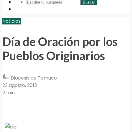
Buscar
Noticias
Día de Oración por los
Pueblos Originarios
Diócesis de Temuco
23 agosto, 2013
2 min.