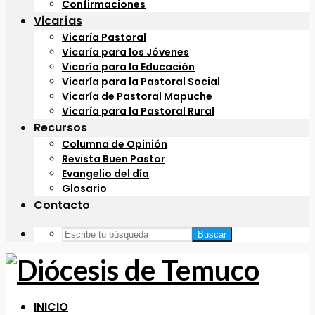
Confirmaciones
Vicarías
Vicaría Pastoral
Vicaría para los Jóvenes
Vicaría para la Educación
Vicaría para la Pastoral Social
Vicaría de Pastoral Mapuche
Vicaría para la Pastoral Rural
Recursos
Columna de Opinión
Revista Buen Pastor
Evangelio del día
Glosario
Contacto
Buscar
INICIO