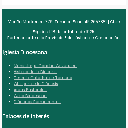
Vicuña Mackenna 779, Temuco Fono: 45 2657381 | Chile
Erigida el 18 de octubre de 1925.
Perteneciente a la Provincia Eclesiástica de Concepción.
Iglesia Diocesana
Mons. Jorge Concha Cayuqueo
Historia de la Diócesis
Templo Catedral de Temuco
Obispos de la Diócesis
Áreas Pastorales
Curia Diocesana
Diáconos Permanentes
Enlaces de Interés