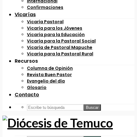
Internacional
Confirmaciones
Vicarías
Vicaría Pastoral
Vicaría para los Jóvenes
Vicaría para la Educación
Vicaría para la Pastoral Social
Vicaría de Pastoral Mapuche
Vicaría para la Pastoral Rural
Recursos
Columna de Opinión
Revista Buen Pastor
Evangelio del día
Glosario
Contacto
Buscar