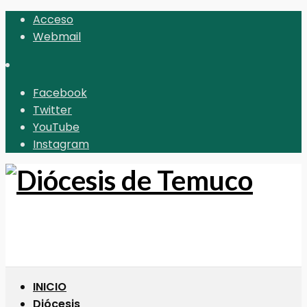
Acceso
Webmail
Facebook
Twitter
YouTube
Instagram
INICIO
Diócesis