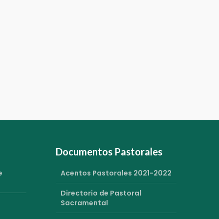
Documentos Pastorales
e
Acentos Pastorales 2021-2022
Directorio de Pastoral
Sacramental