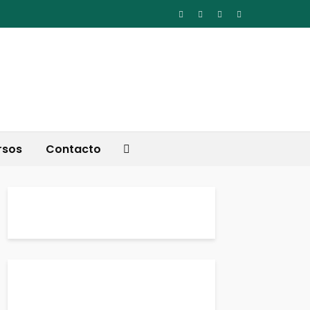
rsos
Contacto