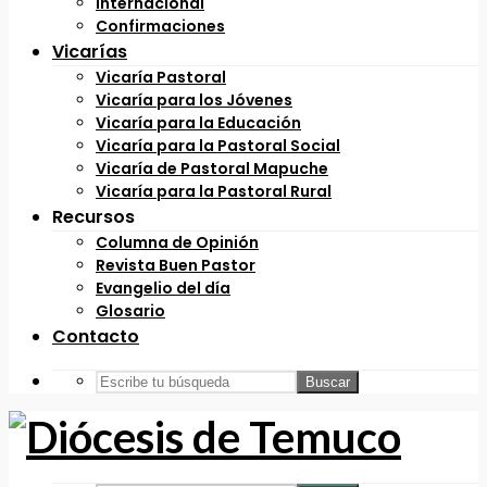
Internacional
Confirmaciones
Vicarías
Vicaría Pastoral
Vicaría para los Jóvenes
Vicaría para la Educación
Vicaría para la Pastoral Social
Vicaría de Pastoral Mapuche
Vicaría para la Pastoral Rural
Recursos
Columna de Opinión
Revista Buen Pastor
Evangelio del día
Glosario
Contacto
Buscar