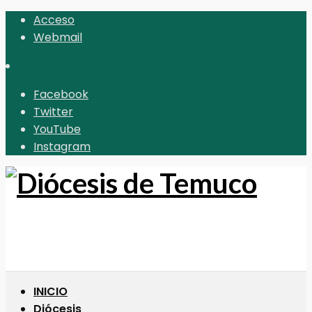
Acceso
Webmail
Facebook
Twitter
YouTube
Instagram
INICIO
Diócesis