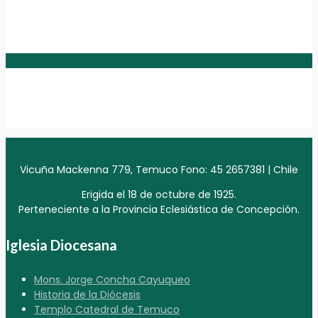
Vicuña Mackenna 779, Temuco Fono: 45 2657381 | Chile
Erigida el 18 de octubre de 1925.
Perteneciente a la Provincia Eclesiástica de Concepción.
Iglesia Diocesana
Mons. Jorge Concha Cayuqueo
Historia de la Diócesis
Templo Catedral de Temuco