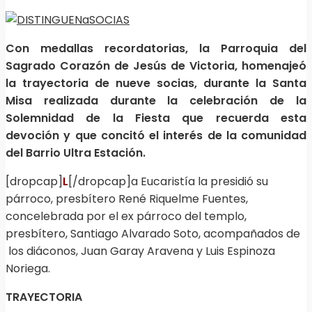
Con medallas recordatorias, la Parroquia del
Sagrado Corazón de Jesús de Victoria, homenajeó
la trayectoria de nueve socias, durante la Santa
Misa realizada durante la celebración de la
Solemnidad de la Fiesta que recuerda esta
devoción y que concitó el interés de la comunidad
del Barrio Ultra Estación.
[dropcap]
L
[/dropcap]a Eucaristía la presidió su
párroco, presbítero René Riquelme Fuentes,
concelebrada por el ex párroco del templo,
presbítero, Santiago Alvarado Soto, acompañados de
los diáconos, Juan Garay Aravena y Luis Espinoza
Noriega.
TRAYECTORIA