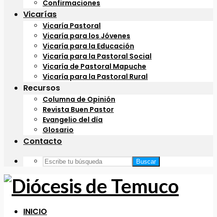
Confirmaciones
Vicarías
Vicaría Pastoral
Vicaría para los Jóvenes
Vicaría para la Educación
Vicaría para la Pastoral Social
Vicaría de Pastoral Mapuche
Vicaría para la Pastoral Rural
Recursos
Columna de Opinión
Revista Buen Pastor
Evangelio del día
Glosario
Contacto
Buscar
INICIO