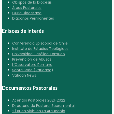
Obispos de la Diócesis
Áreas Pastorales
Curia Diocesana
Diáconos Permanentes
Enlaces de Interés
Conferencia Episcopal de Chile
Instituto de Estudios Teológicos
Universidad Católica Temuco
Prevención de Abusos
L’Osservatore Romano
Santa Sede (Vaticano)
Vatican News
Documentos Pastorales
Acentos Pastorales 2021-2022
Directorio de Pastoral Sacramental
“El Buen Vivir” en La Araucanía