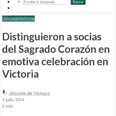
Buscar
Diócesis
Noticias
Distinguieron a socias
del Sagrado Corazón en
emotiva celebración en
Victoria
Diócesis de Temuco
4 julio, 2014
2 min.