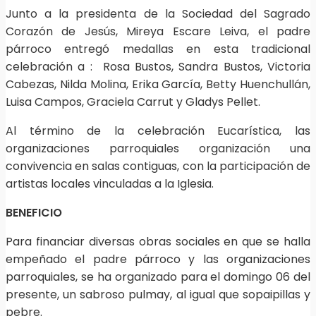
Junto a la presidenta de la Sociedad del Sagrado
Corazón de Jesús, Mireya Escare Leiva, el padre
párroco entregó medallas en esta tradicional
celebración a : Rosa Bustos, Sandra Bustos, Victoria
Cabezas, Nilda Molina, Erika García, Betty Huenchullán,
Luisa Campos, Graciela Carrut y Gladys Pellet.
Al término de la celebración Eucarística, las
organizaciones parroquiales organización una
convivencia en salas contiguas, con la participación de
artistas locales vinculadas a la Iglesia.
BENEFICIO
Para financiar diversas obras sociales en que se halla
empeñado el padre párroco y las organizaciones
parroquiales, se ha organizado para el domingo 06 del
presente, un sabroso pulmay, al igual que sopaipillas y
pebre.