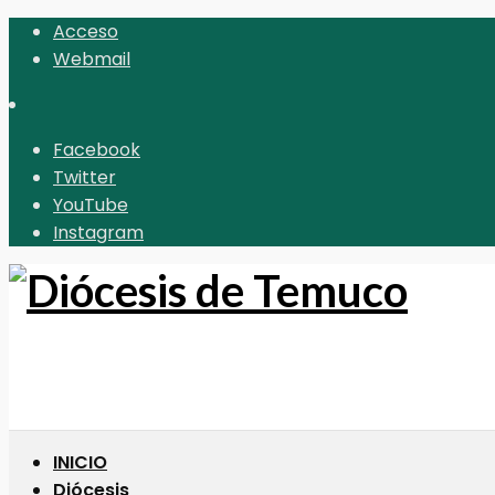
Acceso
Webmail
Facebook
Twitter
YouTube
Instagram
INICIO
Diócesis