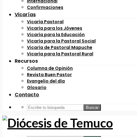
Internacional
Confirmaciones
Vicarías
Vicaría Pastoral
Vicaría para los Jóvenes
Vicaría para la Educación
Vicaría para la Pastoral Social
Vicaría de Pastoral Mapuche
Vicaría para la Pastoral Rural
Recursos
Columna de Opinión
Revista Buen Pastor
Evangelio del día
Glosario
Contacto
Buscar