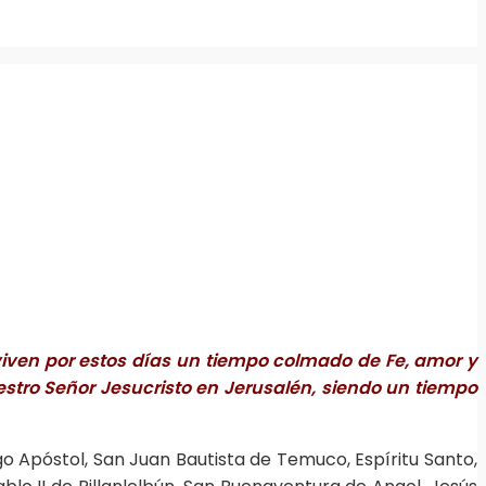
 viven por estos días un tiempo colmado de Fe, amor y
stro Señor Jesucristo en Jerusalén, siendo un tiempo
go Apóstol, San Juan Bautista de Temuco, Espíritu Santo,