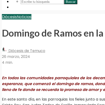
Buscar
Diócesis
Noticias
Domingo de Ramos en la 
Diócesis de Temuco
26 marzo, 2024
4 min.
En todas las comunidades parroquiales de los decanat
esperanza, que comenzó el domingo de ramos, donde m
lleno de fe donde se recuerda la promesa de amor y 
En este santo día, en las parroquias los fieles junto a