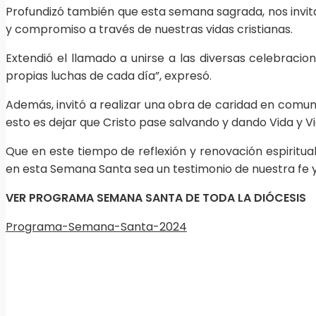
Profundizó también que esta semana sagrada, nos invita
y compromiso a través de nuestras vidas cristianas.
Extendió el llamado a unirse a las diversas celebraci
propias luchas de cada día”, expresó.
Además, invitó a realizar una obra de caridad en comuni
esto es dejar que Cristo pase salvando y dando Vida y 
Que en este tiempo de reflexión y renovación espiritu
en esta Semana Santa sea un testimonio de nuestra fe y 
VER PROGRAMA SEMANA SANTA DE TODA LA DIÓCESIS
Programa-Semana-Santa-2024