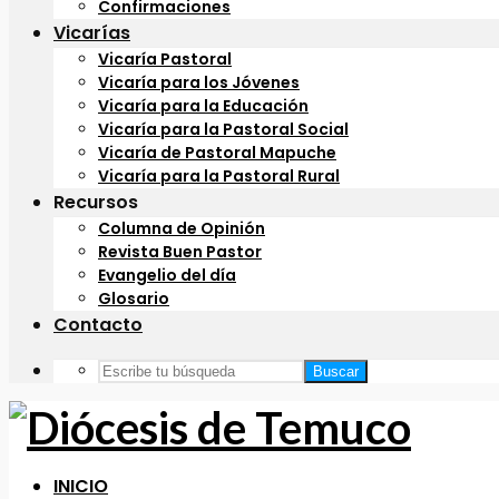
Confirmaciones
Vicarías
Vicaría Pastoral
Vicaría para los Jóvenes
Vicaría para la Educación
Vicaría para la Pastoral Social
Vicaría de Pastoral Mapuche
Vicaría para la Pastoral Rural
Recursos
Columna de Opinión
Revista Buen Pastor
Evangelio del día
Glosario
Contacto
Buscar
INICIO